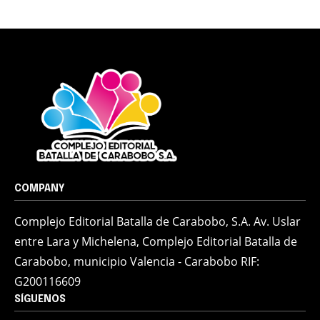
COMPANY
Complejo Editorial Batalla de Carabobo, S.A. Av. Uslar
entre Lara y Michelena, Complejo Editorial Batalla de
Carabobo, municipio Valencia - Carabobo RIF:
G200116609
SÍGUENOS