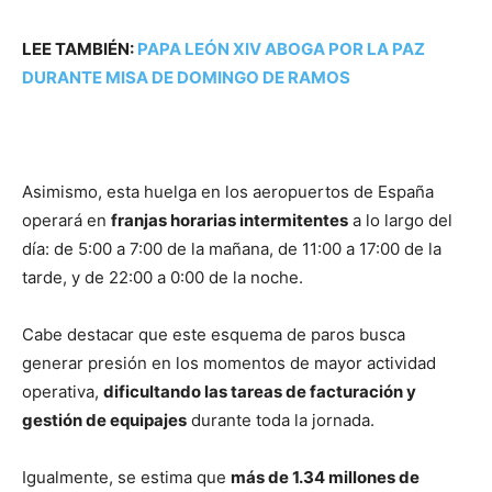
LEE TAMBIÉN:
PAPA LEÓN XIV ABOGA POR LA PAZ
DURANTE MISA DE DOMINGO DE RAMOS
Asimismo, esta huelga en los aeropuertos de España
operará en
franjas horarias intermitentes
a lo largo del
día: de 5:00 a 7:00 de la mañana, de 11:00 a 17:00 de la
tarde, y de 22:00 a 0:00 de la noche.
Cabe destacar que este esquema de paros busca
generar presión en los momentos de mayor actividad
operativa,
dificultando las tareas de facturación y
gestión de equipajes
durante toda la jornada.
Igualmente, se estima que
más de 1.34 millones de