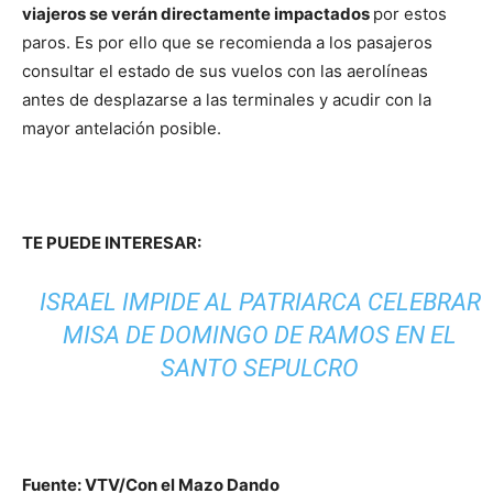
viajeros se verán directamente impactados
por estos
paros. Es por ello que se recomienda a los pasajeros
consultar el estado de sus vuelos con las aerolíneas
antes de desplazarse a las terminales y acudir con la
mayor antelación posible.
TE PUEDE INTERESAR:
ISRAEL IMPIDE AL PATRIARCA CELEBRAR
MISA DE DOMINGO DE RAMOS EN EL
SANTO SEPULCRO
Fuente: VTV/Con el Mazo Dando