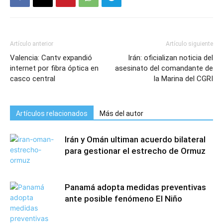
Artículo anterior
Artículo siguiente
Valencia: Cantv expandió
Irán: oficializan noticia del
internet por fibra óptica en
asesinato del comandante de
casco central
la Marina del CGRI
Artículos relacionados
Más del autor
Irán y Omán ultiman acuerdo bilateral
para gestionar el estrecho de Ormuz
Panamá adopta medidas preventivas
ante posible fenómeno El Niño