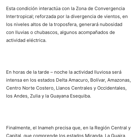
Esta condición interactúa con la Zona de Convergencia
Intertropical; reforzada por la divergencia de vientos, en
los niveles altos de la troposfera, generará nubosidad
con lluvias o chubascos, algunos acompañados de
actividad eléctrica.
En horas de la tarde – noche la actividad lluviosa será
intensa en los estados Delta Amacuro, Bolívar, Amazonas,
Centro Norte Costero, Llanos Centrales y Occidentales,
los Andes, Zulia y la Guayana Esequiba.
Finalmente, el Inameh precisa que, en la Región Central y
Capital, que comprende los estados Miranda, La Guaira,