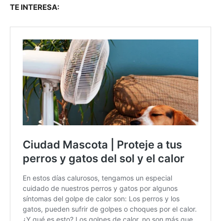
TE INTERESA: