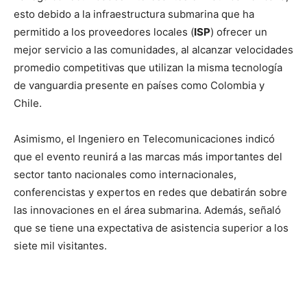
esto debido a la infraestructura submarina que ha
permitido a los proveedores locales (
ISP
) ofrecer un
mejor servicio a las comunidades, al alcanzar velocidades
promedio competitivas que utilizan la misma tecnología
de vanguardia presente en países como Colombia y
Chile.
Asimismo, el Ingeniero en Telecomunicaciones indicó
que el evento reunirá a las marcas más importantes del
sector tanto nacionales como internacionales,
conferencistas y expertos en redes que debatirán sobre
las innovaciones en el área submarina. Además, señaló
que se tiene una expectativa de asistencia superior a los
siete mil visitantes.