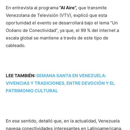
En entrevista al programa
“Al Aire”,
que transmite
Venezolana de Televisión (VTV), explicó que esta
oportunidad el evento se desarrollará bajo el lema “Un
Océano de Conectividad”, ya que, el 99 % del internet a
escala global se mantiene a través de este tipo de
cableado.
LEE TAMBIÉN:
SEMANA SANTA EN VENEZUELA:
VIVENCIAS Y TRADICIONES, ENTRE DEVOCIÓN Y EL
PATRIMONIO CULTURAL
En ese sentido, detalló que, en la actualidad, Venezuela
navega conectividades interesantes en Latinoamericana,