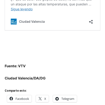
Fuente: VTV
Ciudad Valencia/DA/DG
Comparte esto:
Facebook
X
Telegram