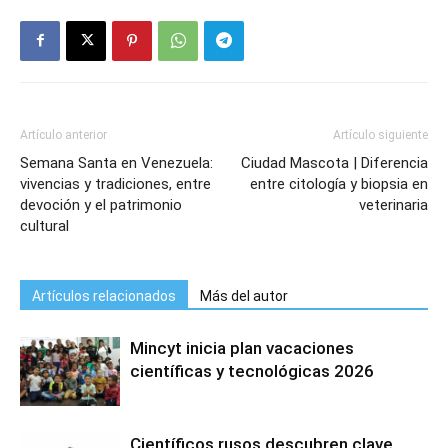
Artículo anterior
Artículo siguiente
Semana Santa en Venezuela:
Ciudad Mascota | Diferencia
vivencias y tradiciones, entre
entre citología y biopsia en
devoción y el patrimonio
veterinaria
cultural
Artículos relacionados
Más del autor
Mincyt inicia plan vacaciones
científicas y tecnológicas 2026
Científicos rusos descubren clave