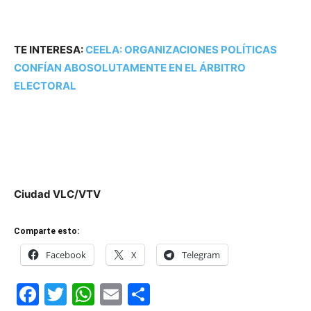
TE INTERESA:
CEELA: ORGANIZACIONES POLÍTICAS
CONFÍAN ABOSOLUTAMENTE EN EL ÁRBITRO
ELECTORAL
Ciudad VLC/VTV
Comparte esto:
Facebook
X
Telegram
Facebook
Twitter
WhatsApp
Email
Compartir