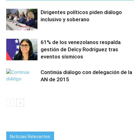
Dirigentes políticos piden diálogo
inclusivo y soberano
61% de los venezolanos respalda
gestión de Delcy Rodríguez tras
eventos sísmicos
Continúa diálogo con delegación de la
AN de 2015
Noticias Relevantes