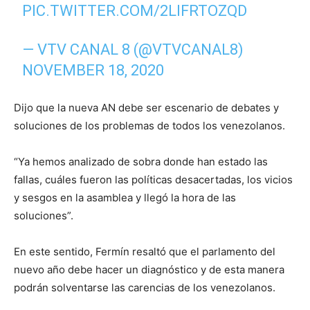
PIC.TWITTER.COM/2LIFRTOZQD
— VTV CANAL 8 (@VTVCANAL8)
NOVEMBER 18, 2020
Dijo que la nueva AN debe ser escenario de debates y
soluciones de los problemas de todos los venezolanos.
“Ya hemos analizado de sobra donde han estado las
fallas, cuáles fueron las políticas desacertadas, los vicios
y sesgos en la asamblea y llegó la hora de las
soluciones”.
En este sentido, Fermín resaltó que el parlamento del
nuevo año debe hacer un diagnóstico y de esta manera
podrán solventarse las carencias de los venezolanos.