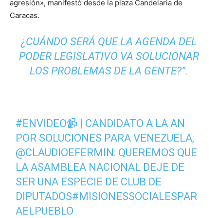
agresión», manifestó desde la plaza Candelaria de
Caracas.
¿CUÁNDO SERÁ QUE LA AGENDA DEL
PODER LEGISLATIVO VA SOLUCIONAR
LOS PROBLEMAS DE LA GENTE?”.
#ENVIDEO
📹 | CANDIDATO A LA AN
POR SOLUCIONES PARA VENEZUELA,
@CLAUDIOEFERMIN
: QUEREMOS QUE
LA ASAMBLEA NACIONAL DEJE DE
SER UNA ESPECIE DE CLUB DE
DIPUTADOS
#MISIONESSOCIALESPAR
AELPUEBLO