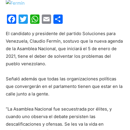
Facebook
Twitter
WhatsApp
Email
Compartir
El candidato y presidente del partido Soluciones para
Venezuela, Claudio Fermín, sostuvo que la nueva agenda
de la Asamblea Nacional, que iniciará el 5 de enero de
2021, tiene el deber de solventar los problemas del
pueblo venezolano.
Señaló además que todas las organizaciones políticas
que convergerán en el parlamento tienen que estar en la
calle junto a la gente.
“La Asamblea Nacional fue secuestrada por élites, y
cuando uno observa el debate persisten las
descalificaciones y ofensas. Se les va la vida en