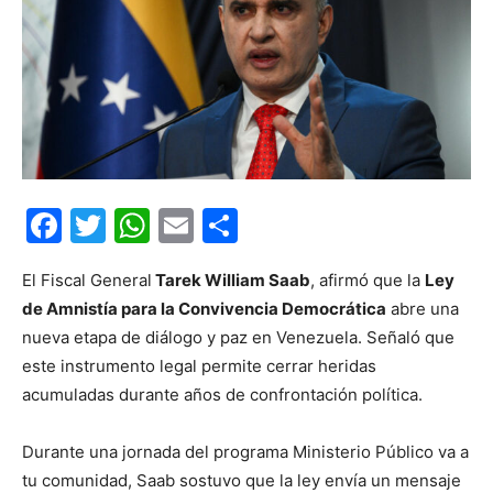
Facebook
Twitter
WhatsApp
Email
Compartir
El Fiscal General
Tarek William Saab
, afirmó que la
Ley
de Amnistía para la Convivencia Democrática
abre una
nueva etapa de diálogo y paz en Venezuela. Señaló que
este instrumento legal permite cerrar heridas
acumuladas durante años de confrontación política.
Durante una jornada del programa Ministerio Público va a
tu comunidad, Saab sostuvo que la ley envía un mensaje