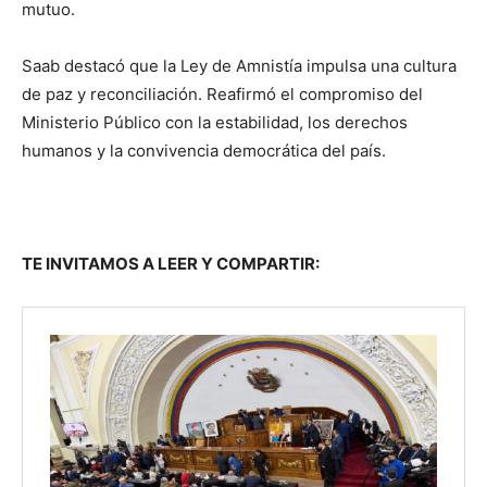
mutuo.
Saab destacó que la Ley de Amnistía impulsa una cultura
de paz y reconciliación. Reafirmó el compromiso del
Ministerio Público con la estabilidad, los derechos
humanos y la convivencia democrática del país.
TE INVITAMOS A LEER Y COMPARTIR: