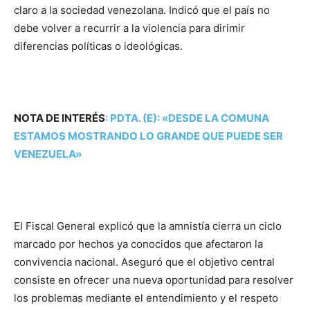
claro a la sociedad venezolana. Indicó que el país no
debe volver a recurrir a la violencia para dirimir
diferencias políticas o ideológicas.
NOTA DE INTERÉS
:
PDTA. (E): «DESDE LA COMUNA
ESTAMOS MOSTRANDO LO GRANDE QUE PUEDE SER
VENEZUELA»
El Fiscal General explicó que la amnistía cierra un ciclo
marcado por hechos ya conocidos que afectaron la
convivencia nacional. Aseguró que el objetivo central
consiste en ofrecer una nueva oportunidad para resolver
los problemas mediante el entendimiento y el respeto