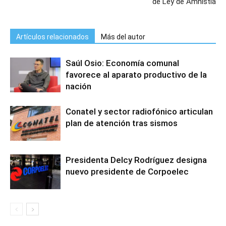
de Ley de Amnistía
Artículos relacionados
Más del autor
Saúl Osio: Economía comunal
favorece al aparato productivo de la
nación
Conatel y sector radiofónico articulan
plan de atención tras sismos
Presidenta Delcy Rodríguez designa
nuevo presidente de Corpoelec