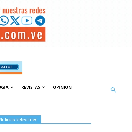
OGÍA
REVISTAS
OPINIÓN
Noticias Relevantes