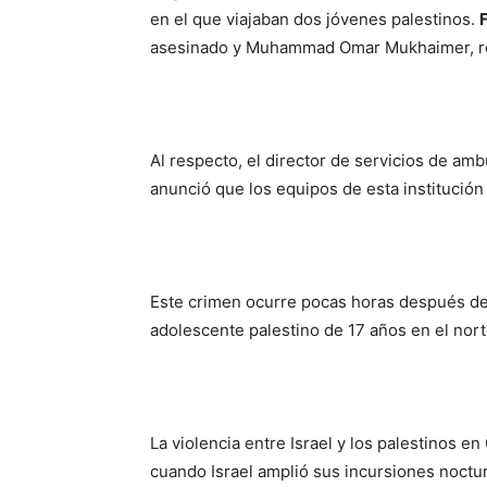
en el que viajaban dos jóvenes palestinos.
asesinado y Muhammad Omar Mukhaimer, res
Al respecto, el director de servicios de am
anunció que los equipos de esta institución 
Este crimen ocurre pocas horas después de q
adolescente palestino de 17 años en el nort
La violencia entre Israel y los palestinos en
cuando Israel amplió sus incursiones noctu