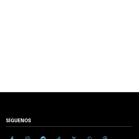
SÍGUENOS