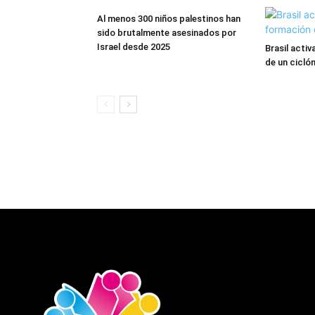
Al menos 300 niños palestinos han
sido brutalmente asesinados por
Israel desde 2025
Brasil acti
de un cicl