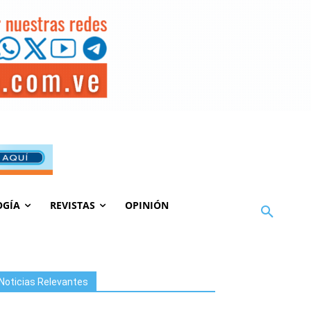
OGÍA
REVISTAS
OPINIÓN
Noticias Relevantes