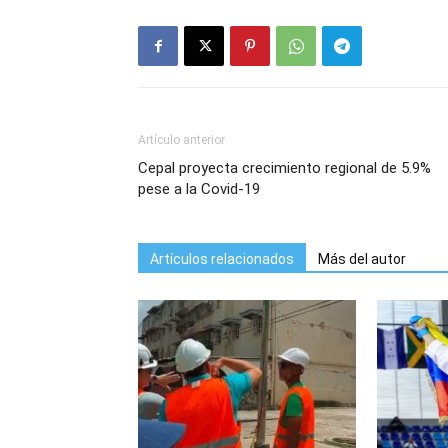
Artículo anterior
Cepal proyecta crecimiento regional de 5.9%
pese a la Covid-19
Artículos relacionados
Más del autor