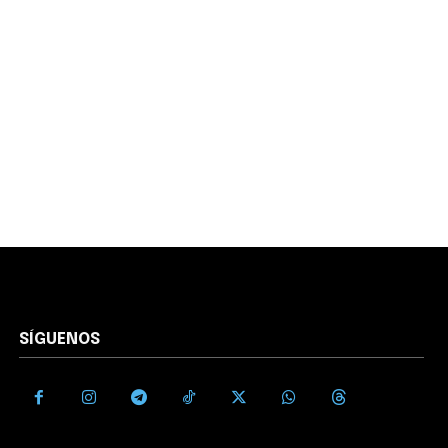
SÍGUENOS