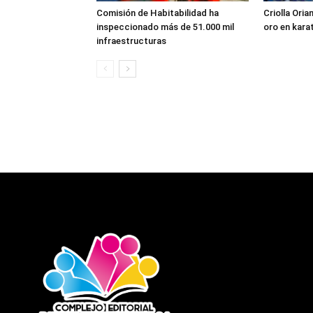
Comisión de Habitabilidad ha
Criolla Ori
inspeccionado más de 51.000 mil
oro en kara
infraestructuras