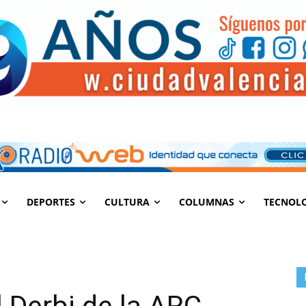
DEPORTES
CULTURA
COLUMNAS
TECNOL