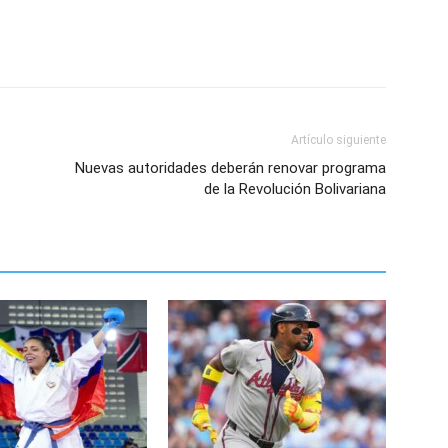
Artículo siguiente
Nuevas autoridades deberán renovar programa
de la Revolución Bolivariana