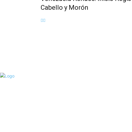
Cabello y Morón