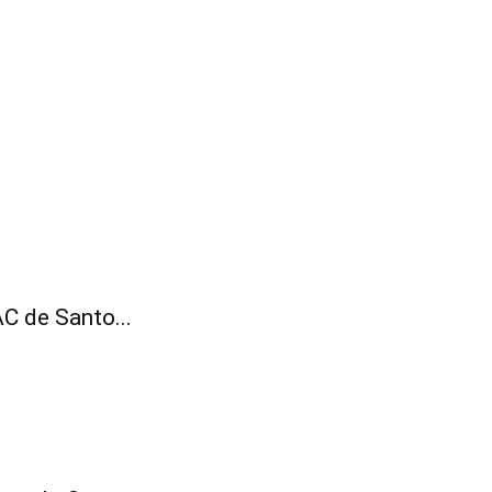
C de Santo...