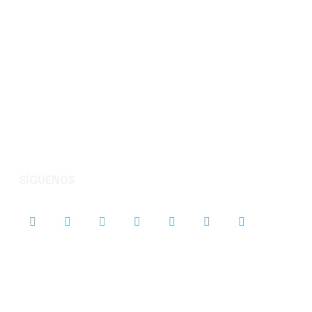
SÍGUENOS