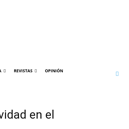
A
REVISTAS
OPINIÓN
vidad en el