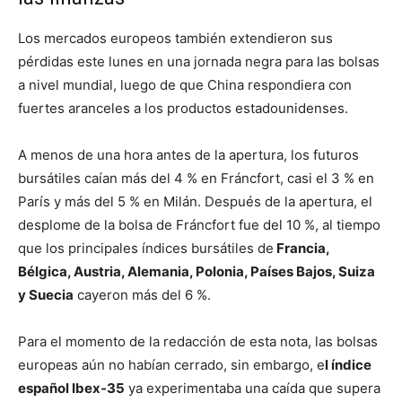
Los mercados europeos también extendieron sus
pérdidas este lunes en una jornada negra para las bolsas
a nivel mundial, luego de que China respondiera con
fuertes aranceles a los productos estadounidenses.
A menos de una hora antes de la apertura, los futuros
bursátiles caían más del 4 % en Fráncfort, casi el 3 % en
París y más del 5 % en Milán. Después de la apertura, el
desplome de la bolsa de Fráncfort fue del 10 %, al tiempo
que los principales índices bursátiles de
Francia,
Bélgica, Austria, Alemania, Polonia, Países Bajos, Suiza
y Suecia
cayeron más del 6 %.
Para el momento de la redacción de esta nota, las bolsas
europeas aún no habían cerrado, sin embargo, e
l índice
español Ibex-35
ya experimentaba una caída que supera