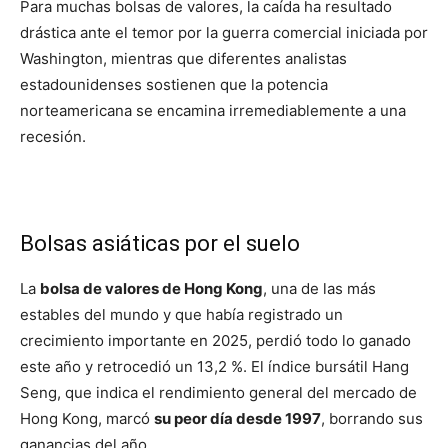
Para muchas bolsas de valores, la caída ha resultado
drástica ante el temor por la guerra comercial iniciada por
Washington, mientras que diferentes analistas
estadounidenses sostienen que la potencia
norteamericana se encamina irremediablemente a una
recesión.
Bolsas asiáticas por el suelo
La
bolsa de valores de Hong Kong
, una de las más
estables del mundo y que había registrado un
crecimiento importante en 2025, perdió todo lo ganado
este año y retrocedió un 13,2 %. El índice bursátil Hang
Seng, que indica el rendimiento general del mercado de
Hong Kong, marcó
su peor día desde 1997
, borrando sus
ganancias del año.