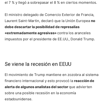
el 7 % y llegó a sobrepasar el 8 % en ciertos momentos.
El ministro delegado de Comercio Exterior de Francia,
Laurent Saint-Martin, declaró que la Unión Europea
no
debe descartar la posibilidad de represalias
«extremadamente agresivas»
contra los aranceles
impuestos por el presidente de EE.UU., Donald Trump.
Se viene la recesión en EEUU
El movimiento de Trump mantiene en zozobra al sistema
financiero internacional y esto provocó la
reacción de
alerta de algunos analistas del sector
que advierten
sobre una posible recesión en la economía
estadounidense.