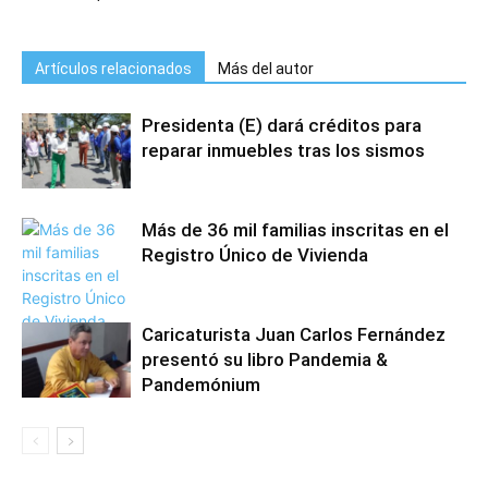
Artículos relacionados
Más del autor
Presidenta (E) dará créditos para
reparar inmuebles tras los sismos
Más de 36 mil familias inscritas en el
Registro Único de Vivienda
Caricaturista Juan Carlos Fernández
presentó su libro Pandemia &
Pandemónium