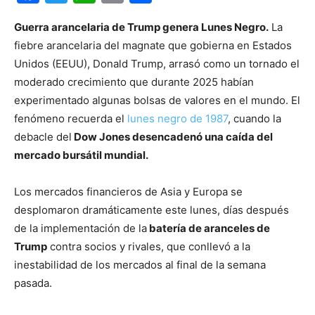
Guerra arancelaria de Trump genera Lunes Negro.
La
fiebre arancelaria del magnate que gobierna en Estados
Unidos (EEUU), Donald Trump, arrasó como un tornado el
moderado crecimiento que durante 2025 habían
experimentado algunas bolsas de valores en el mundo. El
fenómeno recuerda el
lunes negro de 1987
, cuando la
debacle del
Dow Jones desencadenó una caída del
mercado bursátil mundial.
Los mercados financieros de Asia y Europa se
desplomaron dramáticamente este lunes, días después
de la implementación de la
batería de aranceles de
Trump
contra socios y rivales, que conllevó a la
inestabilidad de los mercados al final de la semana
pasada.