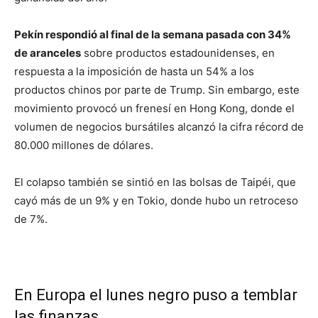
Pekín respondió al final de la semana pasada con 34%
de aranceles
sobre productos estadounidenses, en
respuesta a la imposición de hasta un 54% a los
productos chinos por parte de Trump. Sin embargo, este
movimiento provocó un frenesí en Hong Kong, donde el
volumen de negocios bursátiles alcanzó la cifra récord de
80.000 millones de dólares.
El colapso también se sintió en las bolsas de Taipéi, que
cayó más de un 9% y en Tokio, donde hubo un retroceso
de 7%.
En Europa el lunes negro puso a temblar
las finanzas