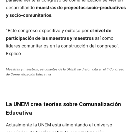
desarrollando
muestras de proyectos socio-productivos
y socio-comunitarios
.
“Este congreso expositivo y exitoso por
el nivel de
participación de las maestras y maestros
así como
líderes comunitarios en la construcción del congreso”.
Explicó
Maestras y maestros, estudiantes de la UNEM se dieron cita en el II Congreso
de Comunalización Educativa
La UNEM crea teorías sobre Comunalización
Educativa
Actualmente la UNEM está alimentando el universo