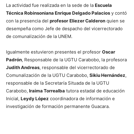
La actividad fue realizada en la sede de la
Escuela
Técnica Robinsoniana Enrique Delgado Palacios
y contó
con la presencia del
profesor
Eliezer Calderon
quien se
desempeña como Jefe de despacho del vicerrectorado
de comunalización de la UNEM.
Igualmente estuvieron presentes el profesor
Oscar
Padrón
, Responsable de la UGTU Carabobo, la profesora
Judith Andreas
, responsable del vicerrectorado de
Comunalización de la UGTU Carabobo,
Sikiu Hernández
,
responsable de la Secretaría Situada de la UGTU
Carabobo,
Iraima Torrealba
tutora estadal de educación
Inicial,
Leydy López
coordinadora de información e
investigación de formación permanente Guacara.