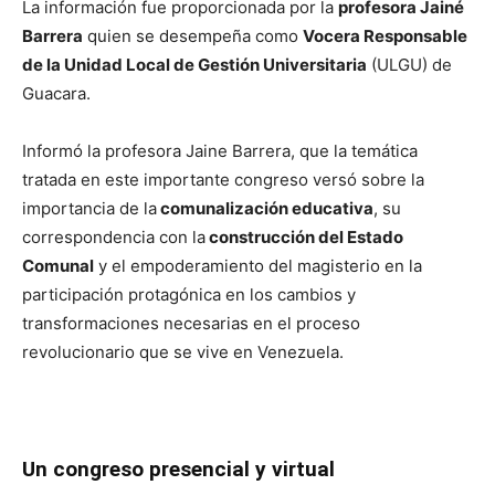
La información fue proporcionada por la
profesora Jainé
Barrera
quien se desempeña como
Vocera Responsable
de la Unidad Local de Gestión Universitaria
(ULGU) de
Guacara.
Informó la profesora Jaine Barrera, que la temática
tratada en este importante congreso versó sobre la
importancia de la
comunalización educativa
, su
correspondencia con la
construcción del Estado
Comunal
y el empoderamiento del magisterio en la
participación protagónica en los cambios y
transformaciones necesarias en el proceso
revolucionario que se vive en Venezuela.
Un congreso presencial y virtual