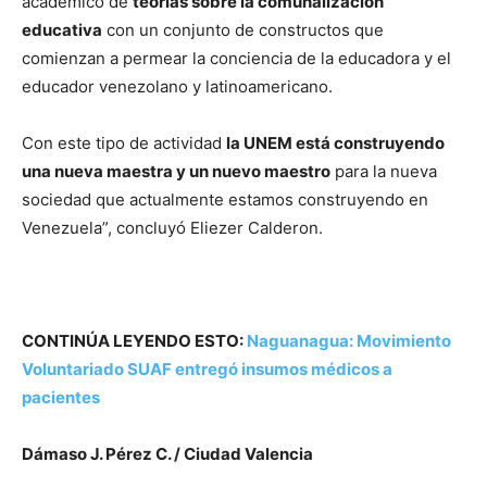
académico de
teorías sobre la comunalización
educativa
con un conjunto de constructos que
comienzan a permear la conciencia de la educadora y el
educador
venezolano y latinoamericano.
Con este tipo de actividad
la UNEM está construyendo
una nueva maestra y un nuevo maestro
para la nueva
sociedad que actualmente estamos construyendo en
Venezuela”, concluyó Eliezer Calderon.
CONTINÚA LEYENDO ESTO:
Naguanagua: Movimiento
Voluntariado SUAF entregó insumos médicos a
pacientes
Dámaso J. Pérez C. / Ciudad Valencia