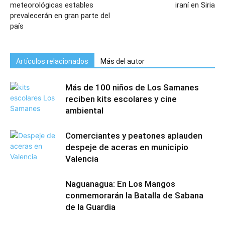
meteorológicas estables
iraní en Siria
prevalecerán en gran parte del
país
Artículos relacionados
Más del autor
Más de 100 niños de Los Samanes
reciben kits escolares y cine
ambiental
Comerciantes y peatones aplauden
despeje de aceras en municipio
Valencia
Naguanagua: En Los Mangos
conmemorarán la Batalla de Sabana
de la Guardia