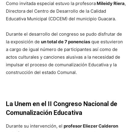
Como invitada especial estuvo la profesora
Mileidy Riera
,
Directora del Centro de Desarrollo de la Calidad
Educativa Municipal (CDCEM) del municipio Guacara.
Durante el desarrollo del congreso se pudo disfrutar de
la exposición de
un total de 7 ponencias
que estuvieron
a cargo de igual número de participantes así como de
actos culturales y canciones alusivas a la necesidad de
impulsar el proceso de comunalización Educativa y la
construcción del estado Comunal.
La Unem en el II Congreso Nacional de
Comunalización Educativa
Durante su intervención, el
profesor Eliezer Calderon