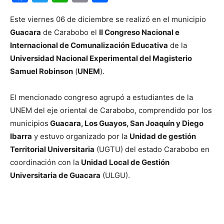
Este viernes 06 de diciembre se realizó en el municipio
Guacara
de Carabobo el
II Congreso Nacional e
Internacional de Comunalización Educativa
de la
Universidad Nacional Experimental del Magisterio
Samuel Robinson
(
UNEM
).
El mencionado congreso agrupó a estudiantes de la
UNEM del eje oriental de Carabobo, comprendido por los
municipios
Guacara, Los Guayos, San Joaquín y Diego
Ibarra
y estuvo organizado por la
Unidad de gestión
Territorial Universitaria
(UGTU) del estado Carabobo en
coordinación con la
Unidad Local de Gestión
Universitaria de Guacara
(ULGU).