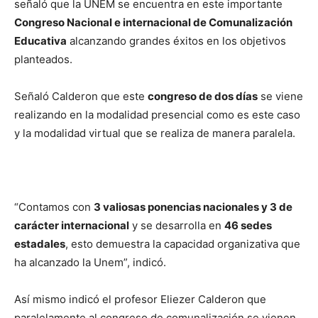
señaló que la UNEM se encuentra en este importante
Congreso Nacional e internacional de Comunalización
Educativa
alcanzando grandes éxitos en los objetivos
planteados.
Señaló Calderon que este
congreso de dos días
se viene
realizando en la modalidad presencial como es este caso
y la modalidad virtual que se realiza de manera paralela.
“Contamos con
3 valiosas ponencias nacionales y 3 de
carácter internacional
y se desarrolla en
46 sedes
estadales
, esto demuestra la capacidad organizativa que
ha alcanzado la Unem”, indicó.
Así mismo indicó el profesor Eliezer Calderon que
paralelamente al congreso de comunalización se vienen