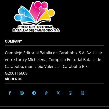
COMPANY
Complejo Editorial Batalla de Carabobo, S.A. Av. Uslar
entre Lara y Michelena, Complejo Editorial Batalla de
Carabobo, municipio Valencia - Carabobo RIF:
G200116609
SÍGUENOS