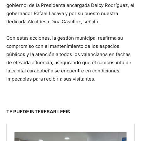
gobierno, de la Presidenta encargada Delcy Rodríguez, el
gobernador Rafael Lacava y por su puesto nuestra
dedicada Alcaldesa Dina Castillo», señaló.
Con estas acciones, la gestión municipal reafirma su
compromiso con el mantenimiento de los espacios
públicos y la atención a todos los valencianos en fechas
de elevada afluencia, asegurando que el camposanto de
la capital carabobeña se encuentre en condiciones
impecables para recibir a sus visitantes.
TE PUEDE INTERESAR LEER: