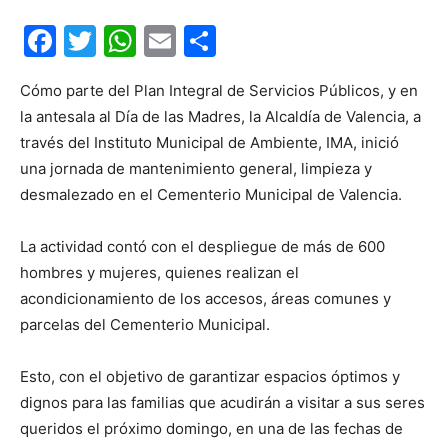
Facebook
Twitter
WhatsApp
Email
Compartir
Cómo parte del Plan Integral de Servicios Públicos, y en
la antesala al Día de las Madres, la Alcaldía de Valencia, a
través del Instituto Municipal de Ambiente, IMA, inició
una jornada de mantenimiento general, limpieza y
desmalezado en el Cementerio Municipal de Valencia.
La actividad contó con el despliegue de más de 600
hombres y mujeres, quienes realizan el
acondicionamiento de los accesos, áreas comunes y
parcelas del Cementerio Municipal.
Esto, con el objetivo de garantizar espacios óptimos y
dignos para las familias que acudirán a visitar a sus seres
queridos el próximo domingo, en una de las fechas de