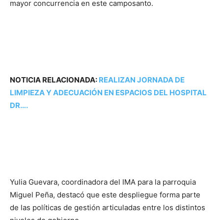
mayor concurrencia en este camposanto.
NOTICIA RELACIONADA:
REALIZAN JORNADA DE
LIMPIEZA Y ADECUACIÓN EN ESPACIOS DEL HOSPITAL
DR….
Yulia Guevara, coordinadora del IMA para la parroquia
Miguel Peña, destacó que este despliegue forma parte
de las políticas de gestión articuladas entre los distintos