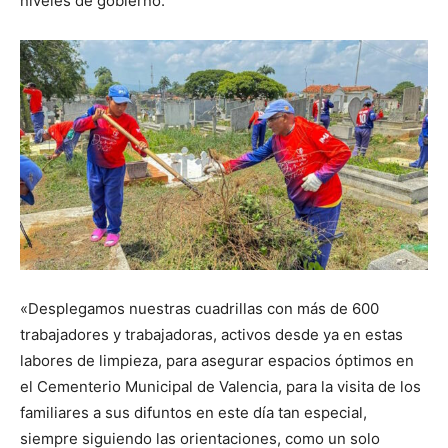
niveles de gobierno.
«Desplegamos nuestras cuadrillas con más de 600
trabajadores y trabajadoras, activos desde ya en estas
labores de limpieza, para asegurar espacios óptimos en
el Cementerio Municipal de Valencia, para la visita de los
familiares a sus difuntos en este día tan especial,
siempre siguiendo las orientaciones, como un solo