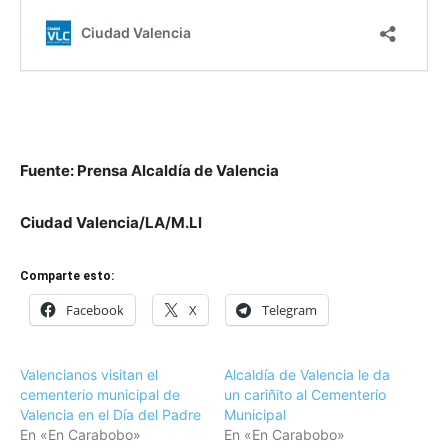
Fuente: Prensa Alcaldía de Valencia
Ciudad Valencia/LA/M.Ll
Comparte esto:
Facebook
X
Telegram
Valencianos visitan el
Alcaldía de Valencia le da
cementerio municipal de
un cariñito al Cementerio
Valencia en el Día del Padre
Municipal
En «En Carabobo»
En «En Carabobo»