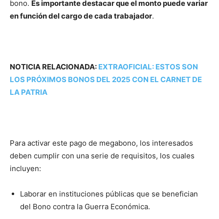
bono.
Es importante destacar que el monto puede variar
en función del cargo de cada trabajador
.
NOTICIA RELACIONADA:
EXTRAOFICIAL: ESTOS SON
LOS PRÓXIMOS BONOS DEL 2025 CON EL CARNET DE
LA PATRIA
Para activar este pago de megabono, los interesados
deben cumplir con una serie de requisitos, los cuales
incluyen:
Laborar en instituciones públicas que se benefician
del Bono contra la Guerra Económica.