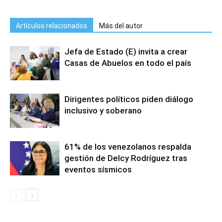
Artículos relacionados
Más del autor
Jefa de Estado (E) invita a crear
Casas de Abuelos en todo el país
Dirigentes políticos piden diálogo
inclusivo y soberano
61% de los venezolanos respalda
gestión de Delcy Rodríguez tras
eventos sísmicos