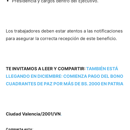
Presidencia y cargos dentro del Ejecutivo.
Los trabajadores deben estar atentos a las notificaciones
para asegurar la correcta recepción de este beneficio.
TE INVITAMOS A LEER Y COMPARTIR:
TAMBIÉN ESTÁ
LLEGANDO EN DICIEMBRE: COMIENZA PAGO DEL BONO
CUADRANTES DE PAZ POR MÁS DE BS. 2000 EN PATRIA
Ciudad Valencia/2001/VN
.
Comparte esto: