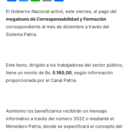
El Gobierno Nacional activó, este viernes, el pago del
megabono de Corresponsabilidad y Formación
correspondiente al mes de diciembre a través del
Sistema Patria.
Este bono, dirigido a los trabajadores del sector público,
tiene un monto de Bs.
5.160,00
, según información
proporcionada por el Canal Patria.
Asimismo los beneficiarios recibirán un mensaje
informativo a través del número 3532 o mediante el
Monedero Patria, donde se especificará el concepto del