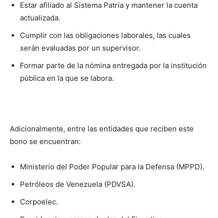
Estar afiliado al Sistema Patria y mantener la cuenta
actualizada.
Cumplir con las obligaciones laborales, las cuales
serán evaluadas por un supervisor.
Formar parte de la nómina entregada por la institución
pública en la que se labora.
Adicionalmente, entre las entidades que reciben este
bono se encuentran:
Ministerio del Poder Popular para la Defensa (MPPD).
Petróleos de Venezuela (PDVSA).
Corpoelec.