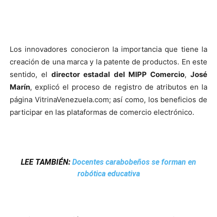
Los innovadores conocieron la importancia que tiene la
creación de una marca y la patente de productos. En este
sentido, el
director estadal del MIPP Comercio
,
José
Marín
, explicó el proceso de registro de atributos en la
página VitrinaVenezuela.com; así como, los beneficios de
participar en las plataformas de comercio electrónico.
LEE TAMBIÉN:
Docentes carabobeños se forman en
robótica educativa