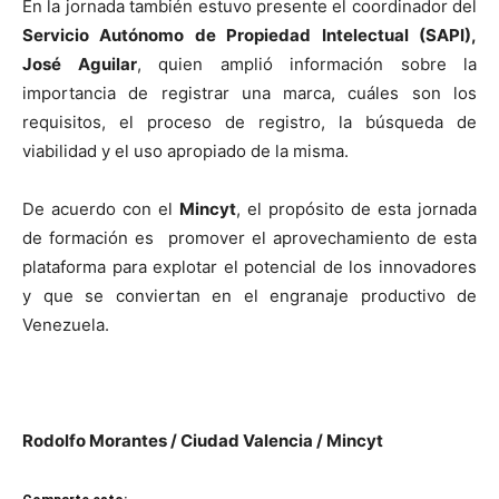
En la jornada también estuvo presente el coordinador del
Servicio Autónomo de Propiedad Intelectual (SAPI),
José Aguilar
, quien amplió información sobre la
importancia de registrar una marca, cuáles son los
requisitos, el proceso de registro, la búsqueda de
viabilidad y el uso apropiado de la misma.
De acuerdo con el
Mincyt
, el propósito de esta jornada
de formación es promover el aprovechamiento de esta
plataforma para explotar el potencial de los innovadores
y que se conviertan en el engranaje productivo de
Venezuela.
Rodolfo Morantes / Ciudad Valencia / Mincyt