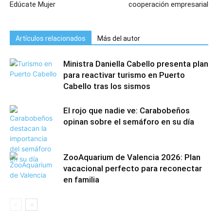
Edúcate Mujer
cooperación empresarial
Artículos relacionados
Más del autor
Ministra Daniella Cabello presenta plan
para reactivar turismo en Puerto
Cabello tras los sismos
El rojo que nadie ve: Carabobeños
opinan sobre el semáforo en su día
ZooAquarium de Valencia 2026: Plan
vacacional perfecto para reconectar
en familia