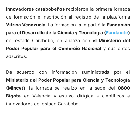
Innovadores carabobeños
recibieron la primera jornada
de formación e inscripción al registro de la plataforma
Vitrina Venezuela
. La formación la impartió la
Fundación
para el Desarrollo de la Ciencia y Tecnología (
Fundacite
)
del estado Carabobo, en alianza con
el Ministerio del
Poder Popular para el Comercio Nacional
y sus entes
adscritos.
De acuerdo con información suministrada por el
Ministerio del Poder Popular para Ciencia y Tecnología
(Mincyt)
, la jornada se realizó en la sede del
0800
Bigote
en Valencia y estuvo dirigida a científicos e
innovadores del estado Carabobo.