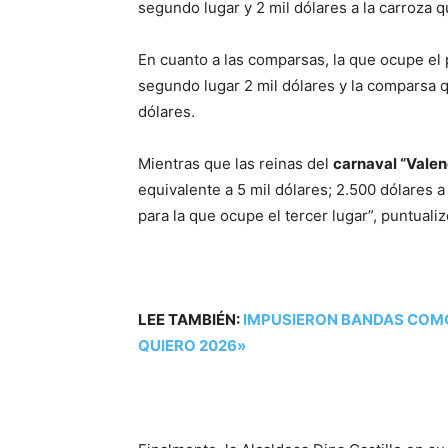
segundo lugar y 2 mil dólares a la carroza qu
En cuanto a las comparsas, la que ocupe el 
segundo lugar 2 mil dólares y la comparsa q
dólares.
Mientras que las reinas del
carnaval “Valen
equivalente a 5 mil dólares; 2.500 dólares 
para la que ocupe el tercer lugar”, puntualiz
LEE TAMBIÉN:
IMPUSIERON BANDAS COMO 
QUIERO 2026»