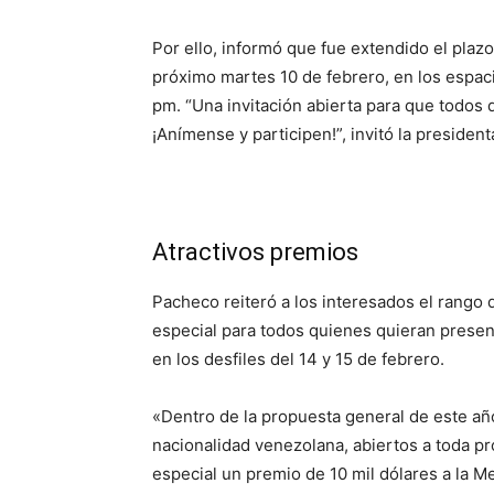
Por ello, informó que fue extendido el plazo
próximo martes 10 de febrero, en los espac
pm. “Una invitación abierta para que todos 
¡Anímense y participen!”, invitó la presiden
Atractivos premios
Pacheco reiteró a los interesados el rango
especial para todos quienes quieran present
en los desfiles del 14 y 15 de febrero.
«Dentro de la propuesta general de este añ
nacionalidad venezolana, abiertos a toda p
especial un premio de 10 mil dólares a la Me