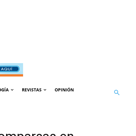
OGÍA
REVISTAS
OPINIÓN