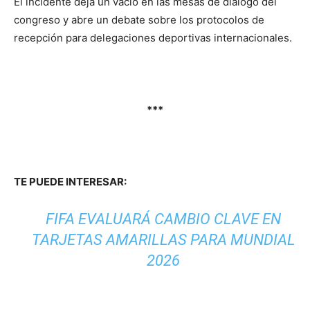
El incidente deja un vacío en las mesas de diálogo del
congreso y abre un debate sobre los protocolos de
recepción para delegaciones deportivas internacionales.
***
TE PUEDE INTERESAR:
FIFA EVALUARÁ CAMBIO CLAVE EN
TARJETAS AMARILLAS PARA MUNDIAL
2026