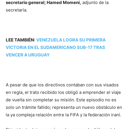
secretario general; Hamed Momeni,
adjunto de la
secretaría.
LEE TAMBIÉN:
VENEZUELA LOGRA SU PRIMERA
VICTORIA EN EL SUDAMERICANO SUB-17 TRAS
VENCER A URUGUAY
A pesar de que los directivos contaban con sus visados
en regla, el trato recibido los obligó a emprender el viaje
de vuelta sin completar su misión. Este episodio no es
solo un trámite fallido; representa un nuevo obstáculo en
la ya compleja relación entre la FIFA y la federación iraní.