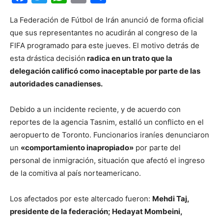
La Federación de Fútbol de Irán anunció de forma oficial
que sus representantes no acudirán al congreso de la
FIFA programado para este jueves. El motivo detrás de
esta drástica decisión
radica en un trato que la
delegación calificó como inaceptable por parte de las
autoridades canadienses.
Debido a un incidente reciente, y de acuerdo con
reportes de la agencia Tasnim, estalló un conflicto en el
aeropuerto de Toronto. Funcionarios iraníes denunciaron
un
«comportamiento inapropiado»
por parte del
personal de inmigración, situación que afectó el ingreso
de la comitiva al país norteamericano.
Los afectados por este altercado fueron:
Mehdi Taj,
presidente de la federación; Hedayat Mombeini,