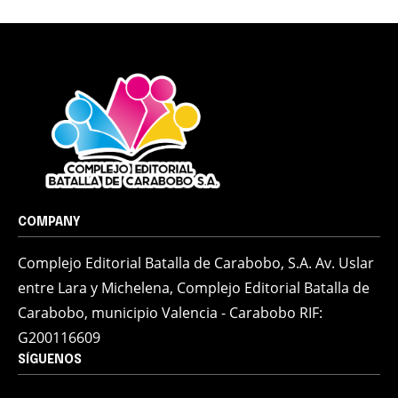
COMPANY
Complejo Editorial Batalla de Carabobo, S.A. Av. Uslar
entre Lara y Michelena, Complejo Editorial Batalla de
Carabobo, municipio Valencia - Carabobo RIF:
G200116609
SÍGUENOS