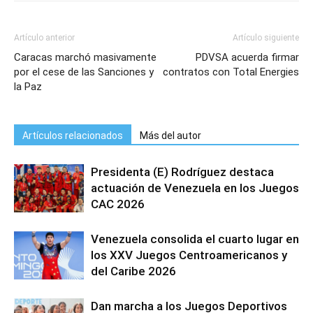
Artículo anterior
Artículo siguiente
Caracas marchó masivamente
PDVSA acuerda firmar
por el cese de las Sanciones y
contratos con Total Energies
la Paz
Artículos relacionados
Más del autor
Presidenta (E) Rodríguez destaca
actuación de Venezuela en los Juegos
CAC 2026
Venezuela consolida el cuarto lugar en
los XXV Juegos Centroamericanos y
del Caribe 2026
Dan marcha a los Juegos Deportivos