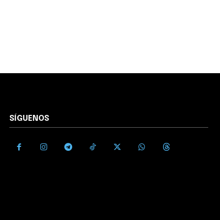
SÍGUENOS