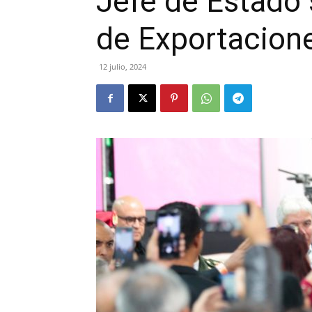
Jefe de Estado 
de Exportacion
12 julio, 2024