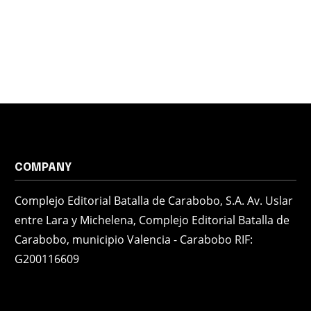
COMPANY
Complejo Editorial Batalla de Carabobo, S.A. Av. Uslar
entre Lara y Michelena, Complejo Editorial Batalla de
Carabobo, municipio Valencia - Carabobo RIF:
G200116609