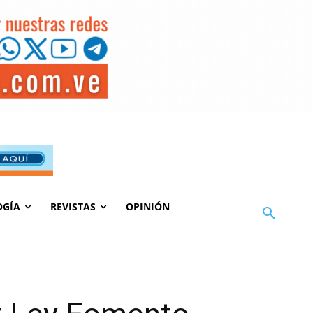
OGÍA
REVISTAS
OPINIÓN