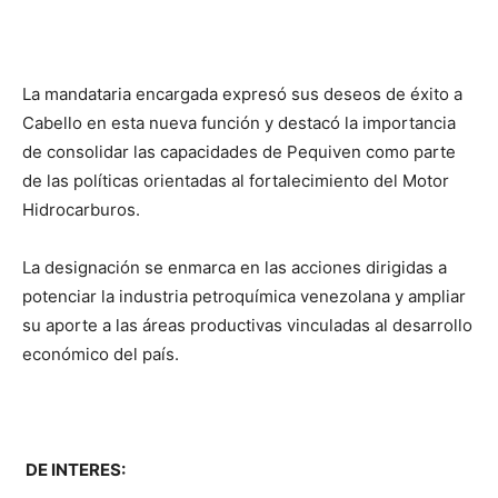
La mandataria encargada expresó sus deseos de éxito a
Cabello en esta nueva función y destacó la importancia
de consolidar las capacidades de Pequiven como parte
de las políticas orientadas al fortalecimiento del Motor
Hidrocarburos.
La designación se enmarca en las acciones dirigidas a
potenciar la industria petroquímica venezolana y ampliar
su aporte a las áreas productivas vinculadas al desarrollo
económico del país.
DE INTERES: