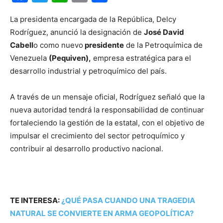
La presidenta encargada de la República, Delcy
Rodríguez, anunció la designación de
José David
Cabell
o como nuevo
presidente
de la Petroquímica de
Venezuela
(Pequiven),
empresa estratégica para el
desarrollo industrial y petroquímico del país.
A través de un mensaje oficial, Rodríguez señaló que la
nueva autoridad tendrá la responsabilidad de continuar
fortaleciendo la gestión de la estatal, con el objetivo de
impulsar el crecimiento del sector petroquímico y
contribuir al desarrollo productivo nacional.
TE INTERESA:
¿QUÉ PASA CUANDO UNA TRAGEDIA
NATURAL SE CONVIERTE EN ARMA GEOPOLÍTICA?