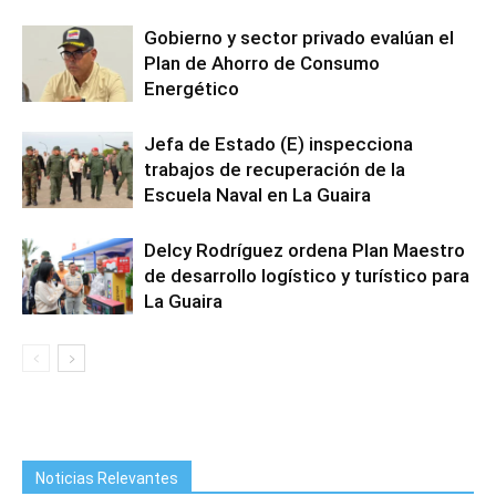
Gobierno y sector privado evalúan el
Plan de Ahorro de Consumo
Energético
Jefa de Estado (E) inspecciona
trabajos de recuperación de la
Escuela Naval en La Guaira
Delcy Rodríguez ordena Plan Maestro
de desarrollo logístico y turístico para
La Guaira
Noticias Relevantes