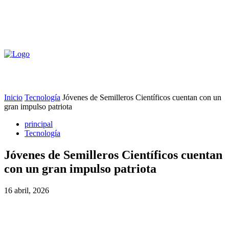
Inicio
Tecnología
Jóvenes de Semilleros Científicos cuentan con un
gran impulso patriota
principal
Tecnología
Jóvenes de Semilleros Científicos cuentan
con un gran impulso patriota
16 abril, 2026