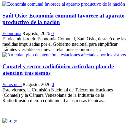
Saúl Osio: Economía comunal favorece al aparato
productivo de la nación
Economía
8 agosto, 2026
0
El viceministro de Economía Comunal, Saúl Osio, destacó que las
medidas impulsadas por el Gobierno nacional para simplificar
trámites y establecer nuevas relaciones económicas...
Conatel y sector radiofónico articulan plan de
atención tras sismos
Venezuela
8 agosto, 2026
0
Este viernes, la Comisión Nacional de Telecomunicaciones
(Conatel) y la Cámara Venezolana de la Industria de la
Radiodifusión dieron continuidad a las mesas técnicas...