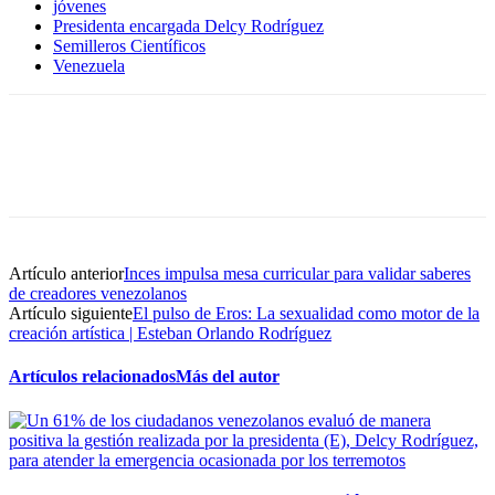
jóvenes
Presidenta encargada Delcy Rodríguez
Semilleros Científicos
Venezuela
Artículo anterior
Inces impulsa mesa curricular para validar saberes
de creadores venezolanos
Artículo siguiente
El pulso de Eros: La sexualidad como motor de la
creación artística | Esteban Orlando Rodríguez
Artículos relacionados
Más del autor