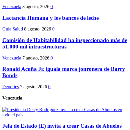
Venezuela
8 agosto, 2026
0
Lactancia Humana y los bancos de leche
Guía Salud
8 agosto, 2026
0
Comisión de Habitabilidad ha inspeccionado más de
51.000 mil infraestructuras
Venezuela
7 agosto, 2026
0
Ronald Acuña Jr. iguala marca jonronera de Barry
Bonds
Deportes
7 agosto, 2026
0
Venezuela
Jefa de Estado (E) invita a crear Casas de Abuelos