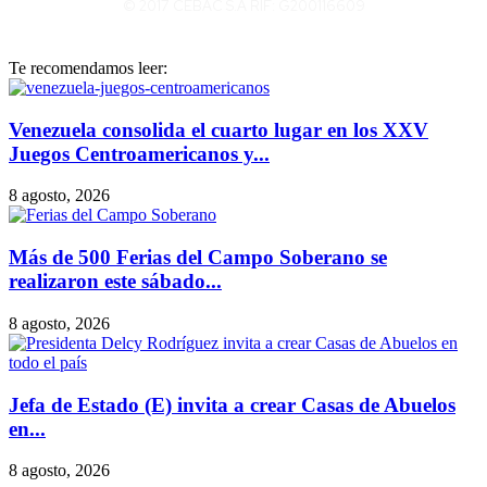
© 2017 CEBAC S.A RIF: G200116609
Te recomendamos leer:
Venezuela consolida el cuarto lugar en los XXV
Juegos Centroamericanos y...
8 agosto, 2026
Más de 500 Ferias del Campo Soberano se
realizaron este sábado...
8 agosto, 2026
Jefa de Estado (E) invita a crear Casas de Abuelos
en...
8 agosto, 2026