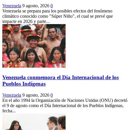
Venezuela
9 agosto, 2026
0
Venezuela se prepara para los posibles efectos del fenómeno
climático conocido como "Súper Niño", el cual se prevé que
impacte en 2026 y parte...
Venezuela conmemora el Día Internacional de los
Pueblos Indígenas
Venezuela
9 agosto, 2026
0
En el año 1994 la Organización de Naciones Unidas (ONU) decretó
el 9 de agosto como el Día Internacional de los Pueblos Indígenas,
fecha...