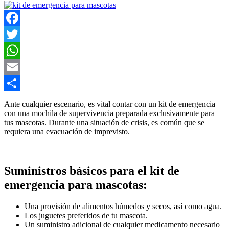
Facebook
Twitter
WhatsApp
Email
Compartir
Ante cualquier escenario, es vital contar con un kit de emergencia
con una mochila de supervivencia preparada exclusivamente para
tus mascotas. Durante una situación de crisis, es común que se
requiera una evacuación de imprevisto.
Suministros básicos para el kit de
emergencia para mascotas:
Una provisión de alimentos húmedos y secos, así como agua.
Los juguetes preferidos de tu mascota.
Un suministro adicional de cualquier medicamento necesario