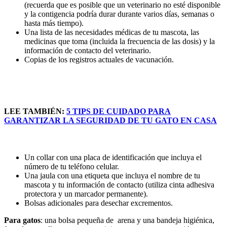
(recuerda que es posible que un veterinario no esté disponible
y la contigencia podría durar durante varios días, semanas o
hasta más tiempo).
Una lista de las necesidades médicas de tu mascota, las
medicinas que toma (incluida la frecuencia de las dosis) y la
información de contacto del veterinario.
Copias de los registros actuales de vacunación.
LEE TAMBIÉN:
5 TIPS DE CUIDADO PARA
GARANTIZAR LA SEGURIDAD DE TU GATO EN CASA
Un collar con una placa de identificación que incluya el
número de tu teléfono celular.
Una jaula con una etiqueta que incluya el nombre de tu
mascota y tu información de contacto (utiliza cinta adhesiva
protectora y un marcador permanente).
Bolsas adicionales para desechar excrementos.
Para gatos
: una bolsa pequeña de arena y una bandeja higiénica,