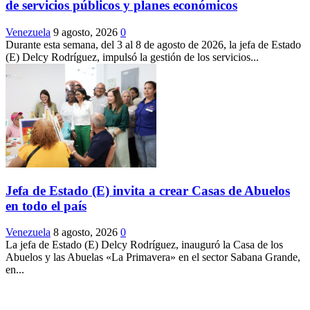
de servicios públicos y planes económicos
Venezuela
9 agosto, 2026
0
Durante esta semana, del 3 al 8 de agosto de 2026, la jefa de Estado
(E) Delcy Rodríguez, impulsó la gestión de los servicios...
Jefa de Estado (E) invita a crear Casas de Abuelos
en todo el país
Venezuela
8 agosto, 2026
0
La jefa de Estado (E) Delcy Rodríguez, inauguró la Casa de los
Abuelos y las Abuelas «La Primavera» en el sector Sabana Grande,
en...