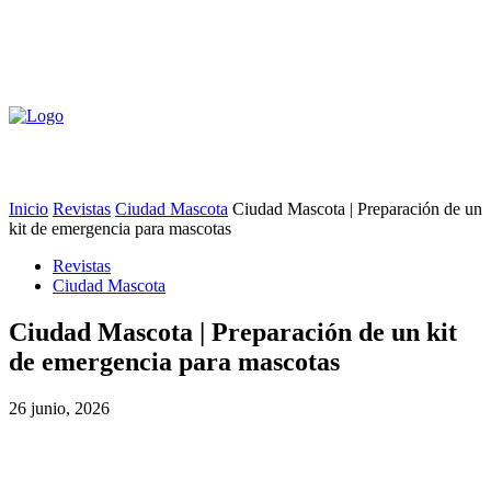
Inicio
Revistas
Ciudad Mascota
Ciudad Mascota | Preparación de un
kit de emergencia para mascotas
Revistas
Ciudad Mascota
Ciudad Mascota | Preparación de un kit
de emergencia para mascotas
26 junio, 2026