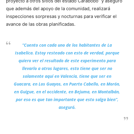
proyecto a otros sitios del estado Carabobo” y aseguró
que además del apoyo de la comunidad, realizará
inspecciones sorpresas y nocturnas para verificar el
avance de las obras planificadas.
“Cuento con cada uno de los habitantes de La
Isabelica. Estoy resteado con esto de verdad, porque
quiero ver el resultado de este experimento para
llevarlo a otros lugares, esto tiene que ser no
solamente aquí en Valencia, tiene que ser en
Guacara, en Los Guayos, en Puerto Cabello, en Morón,
en Guigue, en el occidente, en Bejuma, en Montalbán,
por eso es que tan importante que esto salga bien”,
aseguró.