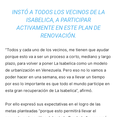
INSTÓ A TODOS LOS VECINOS DE LA
ISABELICA, A PARTICIPAR
ACTIVAMENTE EN ESTE PLAN DE
RENOVACIÓN.
“Todos y cada uno de los vecinos, me tienen que ayudar
porque esto va a ser un proceso a corto, mediano y largo
plazo, para volver a poner La Isabelica como un modelo
de urbanización en Venezuela. Pero eso no lo vamos a
poder hacer en una semana, eso va a llevar un tiempo
por eso lo importante es que todo el mundo participe en
esta gran recuperación de La Isabelica”, afirmó.
Por ello expresó sus expectativas en el logro de las
metas planteadas “porque esto permitirá llevar el