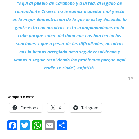
“Aquí al pueblo de Carabobo y a usted, al legado de
comandante Chávez, no le vamos a quedar mal y esta
es la mejor demostración de lo que le estoy diciendo, la
gente está con nosotros, está acompañándonos en la
calle porque saben del daño que nos han hecho las
sanciones y que a pesar de las dificultades, nosotros
nos la hemos arreglado para seguir resolviendo y
vamos a seguir resolviendo los problemas porque aquí
nadie se rinde”, enfatizó.
Comparte esto:
Facebook
X
Telegram
Facebook
Twitter
WhatsApp
Email
Compartir