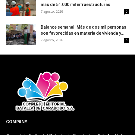
más de 51.000 mil infraestructuras
7 agosto, 2026
0
Balance semanal: Más de dos mil personas
son favorecidas en materia de vivienda y...
7 agosto, 2026
0
COMPANY