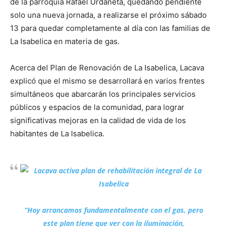
de la parroquia Rafael Urdaneta, quedando pendiente
solo una nueva jornada, a realizarse el próximo sábado
13 para quedar completamente al día con las familias de
La Isabelica en materia de gas.
Acerca del Plan de Renovación de La Isabelica, Lacava
explicó que el mismo se desarrollará en varios frentes
simultáneos que abarcarán los principales servicios
públicos y espacios de la comunidad, para lograr
significativas mejoras en la calidad de vida de los
habitantes de La Isabelica.
“Hoy arrancamos fundamentalmente con el gas, pero
este plan tiene que ver con la iluminación,