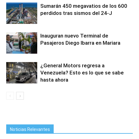
Sumarán 450 megavatios de los 600
perdidos tras sismos del 24-J
Inauguran nuevo Terminal de
Pasajeros Diego Ibarra en Mariara
¿General Motors regresa a
Venezuela? Esto es lo que se sabe
hasta ahora
Noticias Relevantes