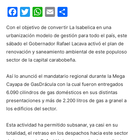
Facebook
Twitter
WhatsApp
Email
Compartir
Con el objetivo de convertir La Isabelica en una
urbanización modelo de gestión para todo el país, este
sábado el Gobernador Rafael Lacava activó el plan de
renovación y saneamiento ambiental de este populoso
sector de la capital carabobeña.
Así lo anunció el mandatario regional durante la Mega
Cayapa de GasDrácula con la cual fueron entregados
6.090 cilindros de gas domésticos en sus distintas
presentaciones y más de 2.200 litros de gas a granel a
los edificios del sector.
Esta actividad ha permitido subsanar, ya casi en su
totalidad, el retraso en los despachos hacia este sector