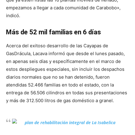
empezamos a llegar a cada comunidad de Carabobo»,
indicó.
Más de 52 mil familias en 6 días
Acerca del exitoso desarrollo de las Cayapas de
GasDrácula, Lacava informó que desde el lunes pasado,
en apenas seis días y específicamente en el marco de
estos despliegues especiales, sin incluir los despachos
diarios normales que no se han detenido, fueron
atendidas 52.466 familias en todo el estado, con la
entrega de 56.506 cilindros en todas sus presentaciones
y más de 312.500 litros de gas doméstico a granel.