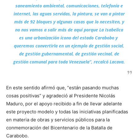
saneamiento ambiental, comunicaciones, telefonía e
internet, las aguas servidas, la pintura, se van a pintar
más de 92 bloques y algunas casas que lo necesiten, y
no nos vamos a salir más de aquí porque La Isabelica
es una urbanización ícono del estado Carabobo y
queremos convertirla en un ejemplo de gestión social,
de gestión gubernamental, de gestión vecinal, de
gestión comunal para toda Venezuela”, recalcó Lacava.
En este sentido afirmó que, “están pasando muchas
cosas positivas” y agradeció al Presidente Nicolás
Maduro, por el apoyo recibido a fin de llevar adelante
este proyecto modelo y todas las iniciativas planificadas
en materia de obras y servicios públicos para la
conmemoración del Bicentenario de la Batalla de
Carabobo.