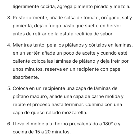
ligeramente cocida, agrega pimiento picado y mezcla.
Posteriormente, añade salsa de tomate, orégano, sal y
pimienta, deja a fuego hasta que suelte en hervor.
antes de retirar de la estufa rectifica de sabor.
Mientras tanto, pela los plátanos y córtalos en laminas.
en un sartén añade un poco de aceite y cuando esté
caliente coloca las láminas de plátano y deja freír por
unos minutos. reserva en un recipiente con papel
absorbente.
Coloca en un recipiente una capa de láminas de
plátano maduro, añade una capa de carne molida y
repite el proceso hasta terminar. Culmina con una
capa de queso rallado mozzarella.
Lleva el molde a tu horno precalentado a 180° c y
cocina de 15 a 20 minutos.