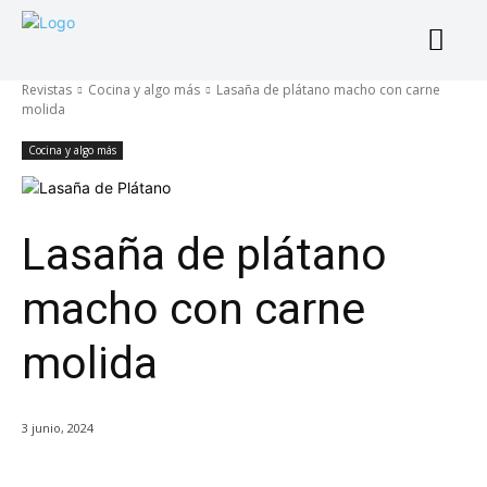
Revistas
Cocina y algo más
Lasaña de plátano macho con carne
molida
Cocina y algo más
Lasaña de plátano
macho con carne
molida
3 junio, 2024