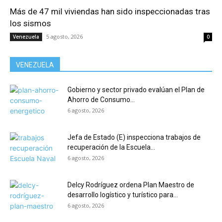
Más de 47 mil viviendas han sido inspeccionadas tras
los sismos
5 agosto, 2026
Venezuela
0
VENEZUELA
Gobierno y sector privado evalúan el Plan de
Ahorro de Consumo...
6 agosto, 2026
Jefa de Estado (E) inspecciona trabajos de
recuperación de la Escuela...
6 agosto, 2026
Delcy Rodríguez ordena Plan Maestro de
desarrollo logístico y turístico para...
6 agosto, 2026