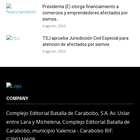
Presidenta (E) otorga financiamiento a
comercios y emprendedores afectados por
sismos...
6 agosto, 2026
TSJ aprueba Jurisdicción Civil Especial para
atención de afectados por sismos
6 agosto, 2026
COMPANY
Complejo Editorial Batalla de Carabobo, S.A. Av. Uslar
entre Lara y Michelena, Complejo Editorial Batalla de
Carabobo, municipio Valencia - Carabobo RIF:
G200116609