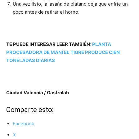
Una vez listo, la lasaña de plátano deja que enfríe un
poco antes de retirar el horno.
TE PUEDE INTERESAR LEER TAMBIÉN
:
PLANTA
PROCESADORA DE MANÍ EL TIGRE PRODUCE CIEN
TONELADAS DIARIAS
Ciudad Valencia / Gastrolab
Comparte esto:
Facebook
X