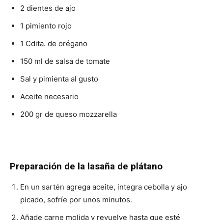
2 dientes de ajo
1 pimiento rojo
1 Cdita. de orégano
150 ml de salsa de tomate
Sal y pimienta al gusto
Aceite necesario
200 gr de queso mozzarella
Preparación de la lasaña de plátano
En un sartén agrega aceite, integra cebolla y ajo
picado, sofríe por unos minutos.
Añade carne molida y revuelve hasta que esté