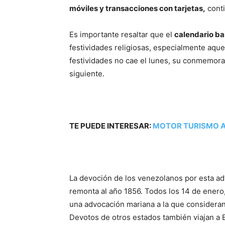
móviles y transacciones con tarjetas,
conti
Es importante resaltar que el
calendario b
festividades religiosas, especialmente aque
festividades no cae el lunes, su conmemorac
siguiente.
TE PUEDE INTERESAR:
MOTOR TURISMO A
La devoción de los venezolanos por esta adv
remonta al año 1856. Todos los 14 de enero,
una advocación mariana a la que consideran
Devotos de otros estados también viajan a 