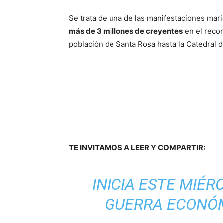
Se trata de una de las manifestaciones mar
más de 3 millones de creyentes
en el recor
población de Santa Rosa hasta la Catedral 
TE INVITAMOS A LEER Y COMPARTIR:
INICIA ESTE MIÉR
GUERRA ECONÓM