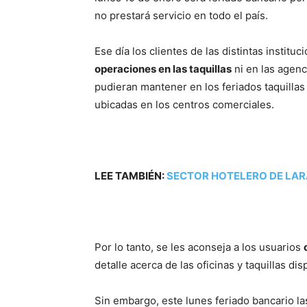
no prestará servicio en todo el país.
Ese día los clientes de las distintas institu
operaciones en las taquillas
ni en las agenc
pudieran mantener en los feriados taquillas
ubicadas en los centros comerciales.
LEE TAMBIÉN:
SECTOR HOTELERO DE LAR
Por lo tanto, se les aconseja a los usuarios
detalle acerca de las oficinas y taquillas dis
Sin embargo, este lunes feriado bancario l