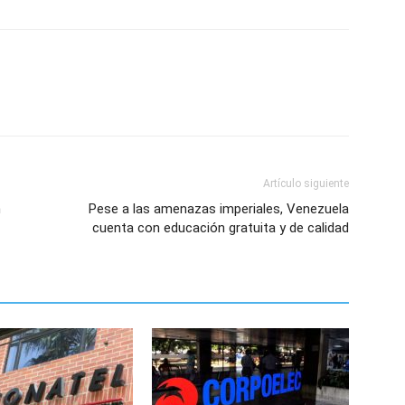
Artículo siguiente
n
Pese a las amenazas imperiales, Venezuela
cuenta con educación gratuita y de calidad