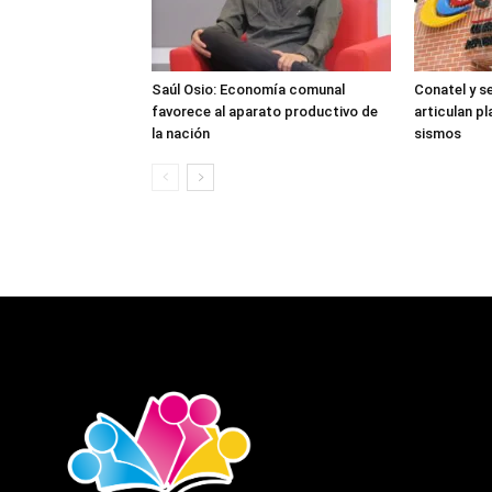
Saúl Osio: Economía comunal
Conatel y s
favorece al aparato productivo de
articulan pl
la nación
sismos