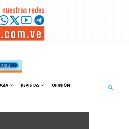
OGÍA
REVISTAS
OPINIÓN