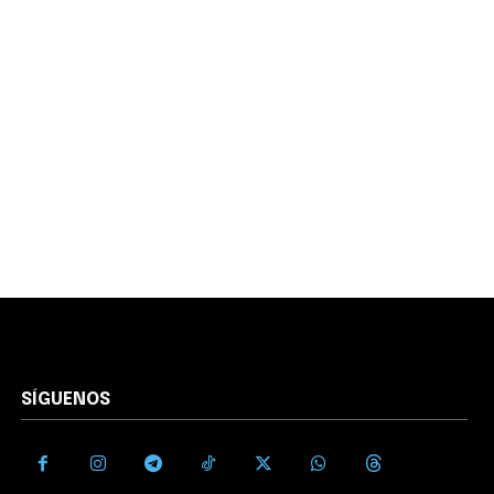
SÍGUENOS