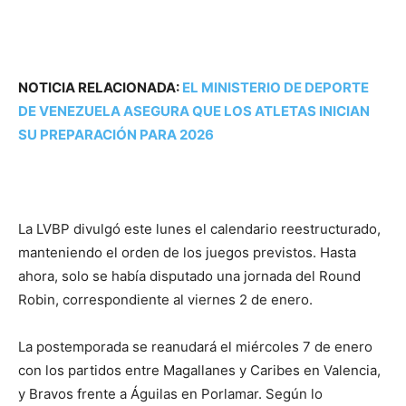
NOTICIA RELACIONADA:
EL MINISTERIO DE DEPORTE
DE VENEZUELA ASEGURA QUE LOS ATLETAS INICIAN
SU PREPARACIÓN PARA 2026
La LVBP divulgó este lunes el calendario reestructurado,
manteniendo el orden de los juegos previstos. Hasta
ahora, solo se había disputado una jornada del Round
Robin, correspondiente al viernes 2 de enero.
La postemporada se reanudará el miércoles 7 de enero
con los partidos entre Magallanes y Caribes en Valencia,
y Bravos frente a Águilas en Porlamar. Según lo