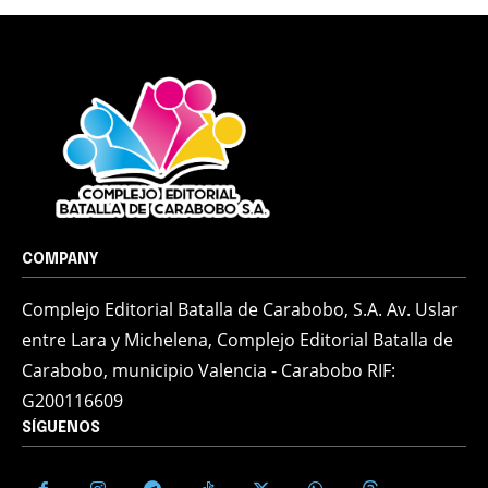
COMPANY
Complejo Editorial Batalla de Carabobo, S.A. Av. Uslar
entre Lara y Michelena, Complejo Editorial Batalla de
Carabobo, municipio Valencia - Carabobo RIF:
G200116609
SÍGUENOS