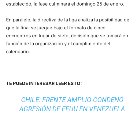
establecido, la fase culminará el domingo 25 de enero.
En paralelo, la directiva de la liga analiza la posibilidad de
que la final se juegue bajo el formato de cinco
encuentros en lugar de siete, decisión que se tomará en
función de la organización y el cumplimiento del
calendario.
TE PUEDE INTERESAR LEER ESTO:
CHILE: FRENTE AMPLIO CONDENÓ
AGRESIÓN DE EEUU EN VENEZUELA