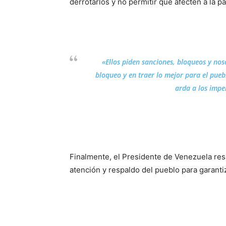
derrotarlos y no permitir que afecten a la pa
«Ellos piden sanciones, bloqueos y nos
bloqueo y en traer lo mejor para el pue
arda a los impe
Finalmente, el Presidente de Venezuela res
atención y respaldo del pueblo para garanti