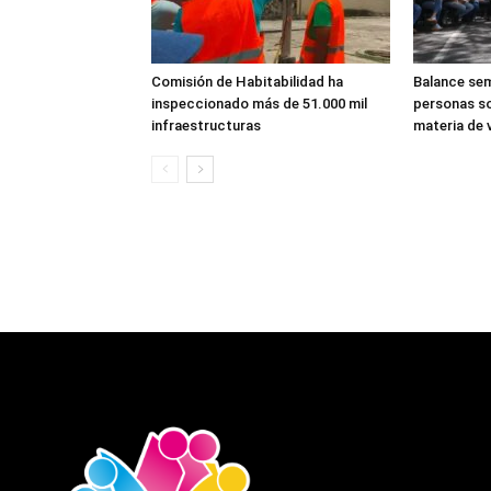
Comisión de Habitabilidad ha
Balance sem
inspeccionado más de 51.000 mil
personas so
infraestructuras
materia de v