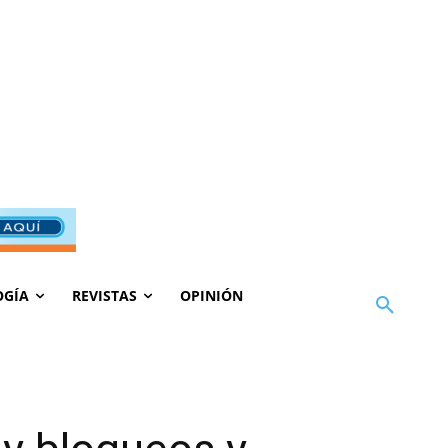
OGÍA
REVISTAS
OPINIÓN