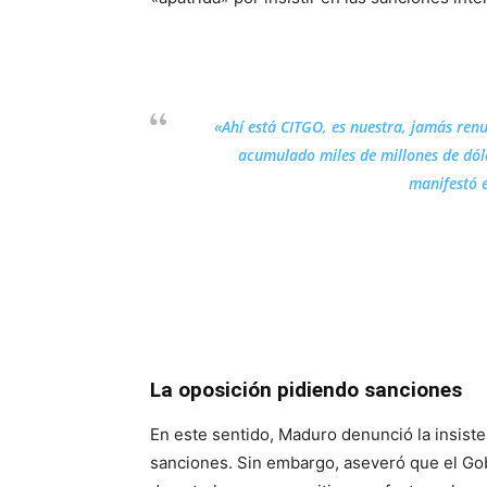
«Ahí está CITGO, es nuestra, jamás ren
acumulado miles de millones de dóla
manifestó 
La oposición pidiendo sanciones
En este sentido, Maduro denunció la insiste
sanciones. Sin embargo, aseveró que el Go