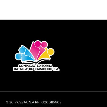
© 2017 CEBAC S.A RIF: G200116609