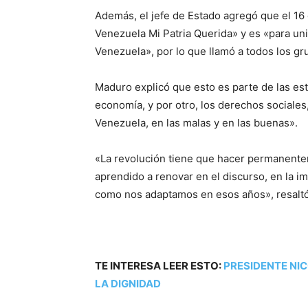
Además, el jefe de Estado agregó que el 16 
Venezuela Mi Patria Querida» y es «para unir
Venezuela», por lo que llamó a todos los gr
Maduro explicó que esto es parte de las est
economía, y por otro, los derechos sociales
Venezuela, en las malas y en las buenas».
«La revolución tiene que hacer permanent
aprendido a renovar en el discurso, en la ima
como nos adaptamos en esos años», resalt
TE INTERESA LEER ESTO:
PRESIDENTE NIC
LA DIGNIDAD