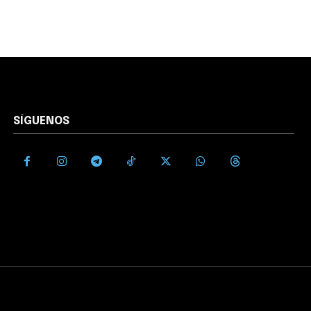
SÍGUENOS