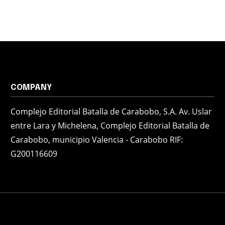
COMPANY
Complejo Editorial Batalla de Carabobo, S.A. Av. Uslar
entre Lara y Michelena, Complejo Editorial Batalla de
Carabobo, municipio Valencia - Carabobo RIF:
G200116609