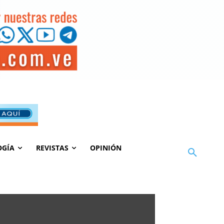
OGÍA
REVISTAS
OPINIÓN