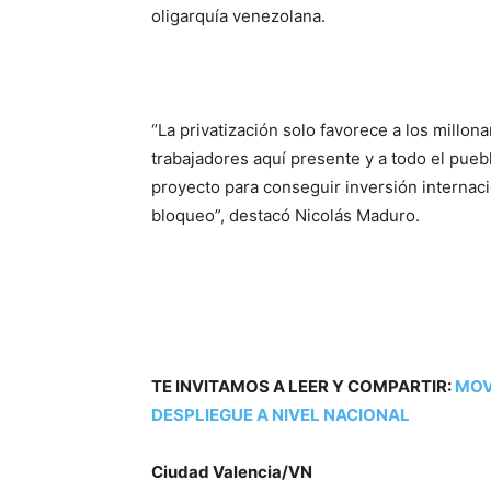
oligarquía venezolana.
“La privatización solo favorece a los millona
trabajadores aquí presente y a todo el pueb
proyecto para conseguir inversión internac
bloqueo”, destacó Nicolás Maduro.
TE INVITAMOS A LEER Y COMPARTIR:
MOV
DESPLIEGUE A NIVEL NACIONAL
Ciudad Valencia/VN