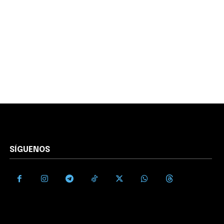
SÍGUENOS