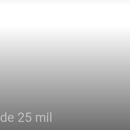
de 25 mil