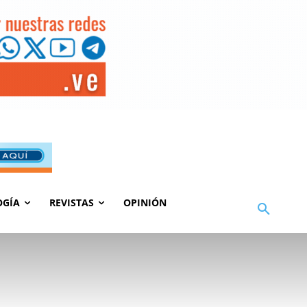
OGÍA
REVISTAS
OPINIÓN