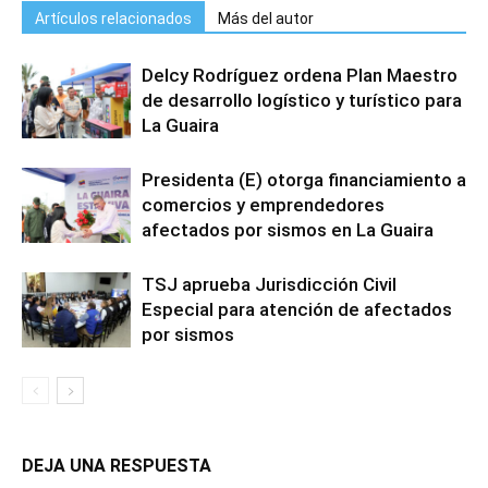
Artículos relacionados
Más del autor
Delcy Rodríguez ordena Plan Maestro
de desarrollo logístico y turístico para
La Guaira
Presidenta (E) otorga financiamiento a
comercios y emprendedores
afectados por sismos en La Guaira
TSJ aprueba Jurisdicción Civil
Especial para atención de afectados
por sismos
DEJA UNA RESPUESTA