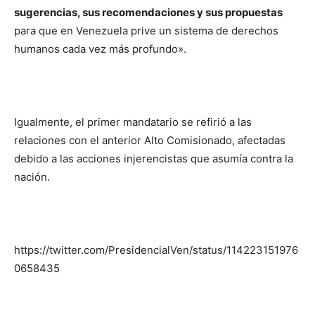
sugerencias, sus recomendaciones y sus propuestas
para que en Venezuela prive un sistema de derechos
humanos cada vez más profundo».
Igualmente, el primer mandatario se refirió a las
relaciones con el anterior Alto Comisionado, afectadas
debido a las acciones injerencistas que asumía contra la
nación.
https://twitter.com/PresidencialVen/status/114223151976
0658435