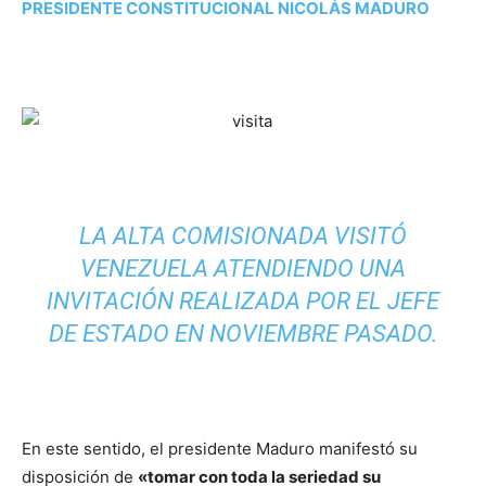
PRESIDENTE CONSTITUCIONAL NICOLÁS MADURO
LA ALTA COMISIONADA VISITÓ
VENEZUELA ATENDIENDO UNA
INVITACIÓN REALIZADA POR EL JEFE
DE ESTADO EN NOVIEMBRE PASADO.
En este sentido, el presidente Maduro manifestó su
disposición de
«tomar con toda la seriedad su