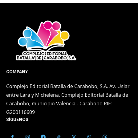
COMPANY
Complejo Editorial Batalla de Carabobo, S.A. Av. Uslar
entre Lara y Michelena, Complejo Editorial Batalla de
Carabobo, municipio Valencia - Carabobo RIF:
G200116609
SÍGUENOS