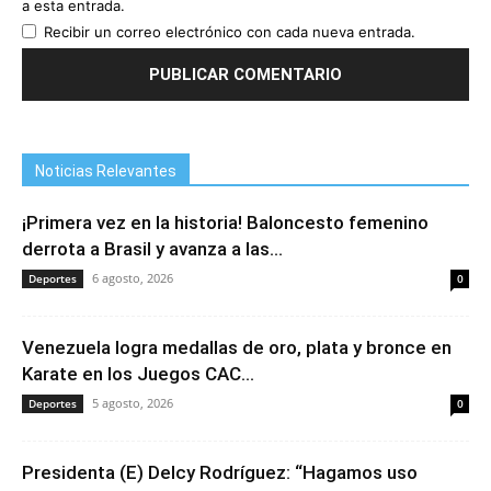
a esta entrada.
Recibir un correo electrónico con cada nueva entrada.
Noticias Relevantes
¡Primera vez en la historia! Baloncesto femenino
derrota a Brasil y avanza a las...
6 agosto, 2026
Deportes
0
Venezuela logra medallas de oro, plata y bronce en
Karate en los Juegos CAC...
5 agosto, 2026
Deportes
0
Presidenta (E) Delcy Rodríguez: “Hagamos uso