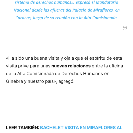
sistema de derechos humanos», expresó el Mandatario
Nacional desde las afueras del Palacio de Miraflores, en
Caracas, luego de su reunión con la Alta Comisionada.
«Ha sido una buena visita y ojalá que el espíritu de esta
visita prive para unas
nuevas relaciones
entre la oficina
de la Alta Comisionada de Derechos Humanos en
Ginebra y nuestro país», agregó.
LEER TAMBIÉN:
BACHELET VISITA EN MIRAFLORES AL