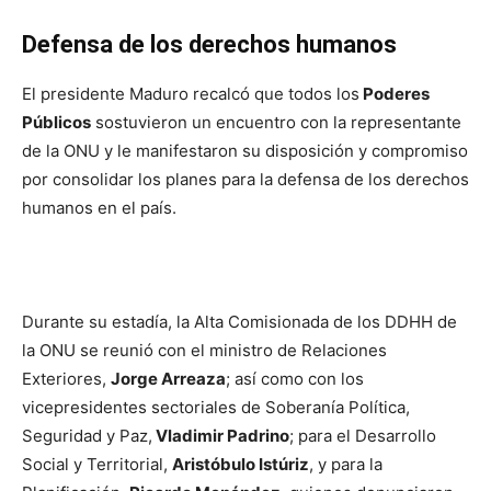
Defensa de los derechos humanos
El presidente Maduro recalcó que todos los
Poderes
Públicos
sostuvieron un encuentro con la representante
de la ONU y le manifestaron su disposición y compromiso
por consolidar los planes para la defensa de los derechos
humanos en el país.
Durante su estadía, la Alta Comisionada de los DDHH de
la ONU se reunió con el ministro de Relaciones
Exteriores,
Jorge Arreaza
; así como con los
vicepresidentes sectoriales de Soberanía Política,
Seguridad y Paz,
Vladimir Padrino
; para el Desarrollo
Social y Territorial,
Aristóbulo Istúriz
, y para la