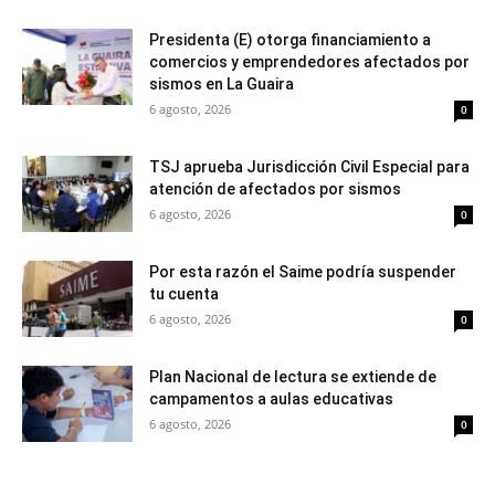
Presidenta (E) otorga financiamiento a
comercios y emprendedores afectados por
sismos en La Guaira
6 agosto, 2026
0
TSJ aprueba Jurisdicción Civil Especial para
atención de afectados por sismos
6 agosto, 2026
0
Por esta razón el Saime podría suspender
tu cuenta
6 agosto, 2026
0
Plan Nacional de lectura se extiende de
campamentos a aulas educativas
6 agosto, 2026
0