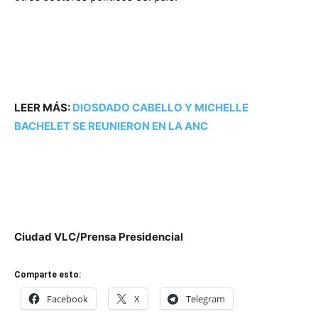
LEER MÁS:
DIOSDADO CABELLO Y MICHELLE
BACHELET SE REUNIERON EN LA ANC
Ciudad VLC/Prensa Presidencial
Comparte esto:
Facebook
X
Telegram