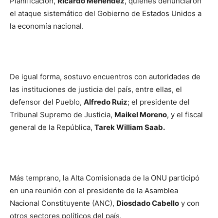
Planificación,
Ricardo Menéndez
, quienes denunciaron
el ataque sistemático del Gobierno de Estados Unidos a
la economía nacional.
De igual forma, sostuvo encuentros con autoridades de
las instituciones de justicia del país, entre ellas, el
defensor del Pueblo,
Alfredo Ruiz
; el presidente del
Tribunal Supremo de Justicia,
Maikel Moreno
, y el fiscal
general de la República,
Tarek William Saab.
Más temprano, la Alta Comisionada de la ONU participó
en una reunión con el presidente de la Asamblea
Nacional Constituyente (ANC),
Diosdado Cabello
y con
otros sectores políticos del país.