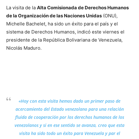
La visita de la
Alta Comisionada de Derechos Humanos
de la Organización de las Naciones Unidas
(ONU),
Michelle Bachelet, ha sido un éxito para el país y el
sistema de Derechos Humanos, indicó este viernes el
presidente de la República Bolivariana de Venezuela,
Nicolás Maduro.
«Hoy con esta visita hemos dado un primer paso de
acercamiento del Estado venezolano para una relación
fluida de cooperación por los derechos humanos de los
venezolanos y si en ese sentido se avanza, creo que esta
visita ha sido todo un éxito para Venezuela y par el