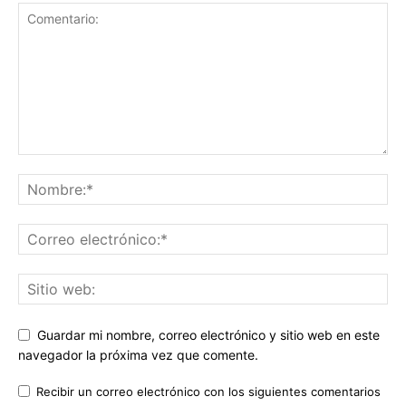
Guardar mi nombre, correo electrónico y sitio web en este
navegador la próxima vez que comente.
Recibir un correo electrónico con los siguientes comentarios