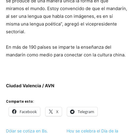
se produce de una manera única la forma en que
miramos el mundo. Estoy convencido de que el mandarín,
al ser una lengua que habla con imágenes, es en sí
misma una lengua poética”, agregó el vicepresidente
sectorial.
En más de 190 países se imparte la enseñanza del
mandarín como medio para conectar con la cultura china.
Ciudad Valencia / AVN
Comparte esto:
Facebook
X
Telegram
Dólar se cotiza en Bs.
Hoy se celebra el Día de la