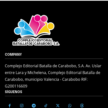
COMPANY
Complejo Editorial Batalla de Carabobo, S.A. Av. Uslar
entre Lara y Michelena, Complejo Editorial Batalla de
Carabobo, municipio Valencia - Carabobo RIF:
G200116609
SÍGUENOS