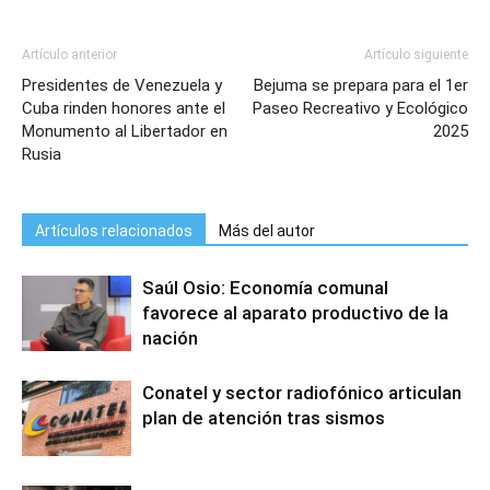
Artículo anterior
Artículo siguiente
Presidentes de Venezuela y
Bejuma se prepara para el 1er
Cuba rinden honores ante el
Paseo Recreativo y Ecológico
Monumento al Libertador en
2025
Rusia
Artículos relacionados
Más del autor
Saúl Osio: Economía comunal
favorece al aparato productivo de la
nación
Conatel y sector radiofónico articulan
plan de atención tras sismos