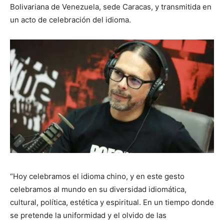
Bolivariana de Venezuela, sede Caracas, y transmitida en
un acto de celebración del idioma.
“Hoy celebramos el idioma chino, y en este gesto
celebramos al mundo en su diversidad idiomática,
cultural, política, estética y espiritual. En un tiempo donde
se pretende la uniformidad y el olvido de las