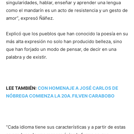
singularidades, hablar, enseñar y aprender una lengua
como el mandarín es un acto de resistencia y un gesto de
amor”, expresó Ñáñez.
Explicó que los pueblos que han conocido la poesía en su
más alta expresión no solo han producido belleza, sino
que han forjado un modo de pensar, de decir en una
palabra y de existir.
LEE TAMBIÉN:
CON HOMENAJE A JOSÉ CARLOS DE
NÓBREGA COMIENZA LA 20A. FILVEN CARABOBO
“Cada idioma tiene sus características y a partir de estas