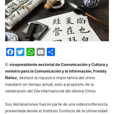
Facebook
Twitter
WhatsApp
Email
Compartir
El
vicepresidente sectorial de Comunicación y Cultura y
ministro para la Comunicación y la información, Freddy
Ñáñez
, destacó la riqueza e importancia del chino
mandarín en tiempo actual, esto a propósito de la
celebración del Día Internacional del Idioma Chino.
Sus declaraciones fueron parte de una videoconferencia
presentada desde el Instituto Confucio de la Universidad