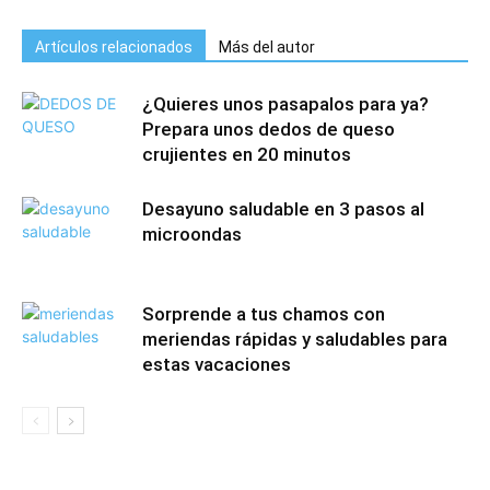
Artículos relacionados
Más del autor
¿Quieres unos pasapalos para ya?
Prepara unos dedos de queso
crujientes en 20 minutos
Desayuno saludable en 3 pasos al
microondas
Sorprende a tus chamos con
meriendas rápidas y saludables para
estas vacaciones