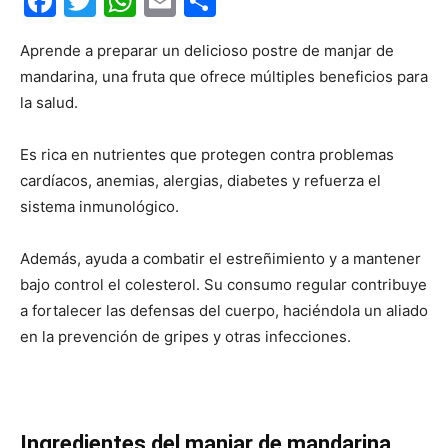
Facebook
Twitter
WhatsApp
Email
Compartir
Aprende a preparar un delicioso postre de manjar de
mandarina, una fruta que ofrece múltiples beneficios para
la salud.
Es rica en nutrientes que protegen contra problemas
cardíacos, anemias, alergias, diabetes y refuerza el
sistema inmunológico.
Además, ayuda a combatir el estreñimiento y a mantener
bajo control el colesterol. Su consumo regular contribuye
a fortalecer las defensas del cuerpo, haciéndola un aliado
en la prevención de gripes y otras infecciones.
Ingredientes del manjar de mandarina