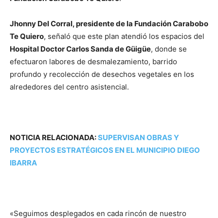
Jhonny Del Corral, presidente de la Fundación Carabobo
Te Quiero
, señaló que este plan atendió los espacios del
Hospital Doctor Carlos Sanda de Güigüe
, donde se
efectuaron labores de desmalezamiento, barrido
profundo y recolección de desechos vegetales en los
alrededores del centro asistencial.
NOTICIA RELACIONADA:
SUPERVISAN OBRAS Y
PROYECTOS ESTRATÉGICOS EN EL MUNICIPIO DIEGO
IBARRA
«Seguimos desplegados en cada rincón de nuestro