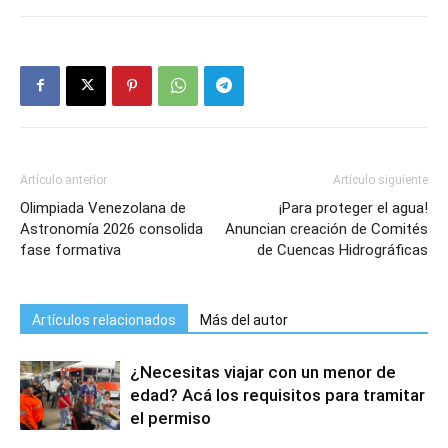
Artículo anterior
Artículo siguiente
Olimpiada Venezolana de
¡Para proteger el agua!
Astronomía 2026 consolida
Anuncian creación de Comités
fase formativa
de Cuencas Hidrográficas
Artículos relacionados
Más del autor
¿Necesitas viajar con un menor de
edad? Acá los requisitos para tramitar
el permiso