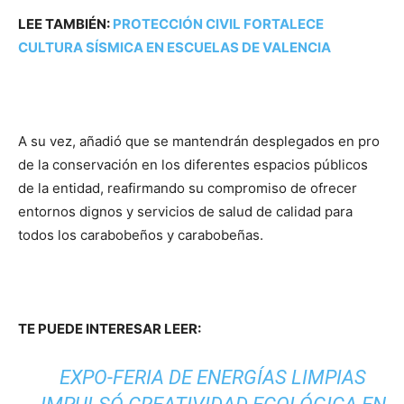
LEE TAMBIÉN:
PROTECCIÓN CIVIL FORTALECE
CULTURA SÍSMICA EN ESCUELAS DE VALENCIA
A su vez, añadió que se mantendrán desplegados en pro
de la conservación en los diferentes espacios públicos
de la entidad, reafirmando su compromiso de ofrecer
entornos dignos y servicios de salud de calidad para
todos los carabobeños y carabobeñas.
TE PUEDE INTERESAR LEER:
EXPO-FERIA DE ENERGÍAS LIMPIAS