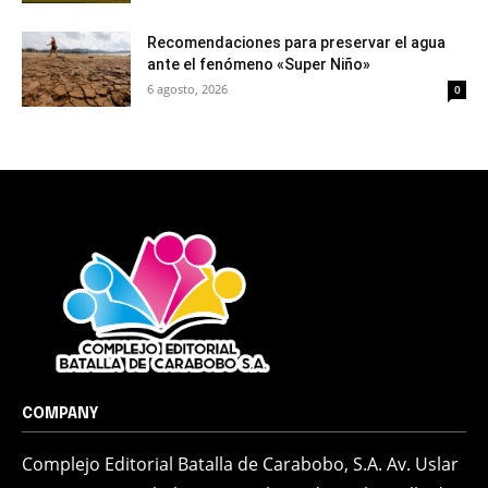
Recomendaciones para preservar el agua
ante el fenómeno «Super Niño»
6 agosto, 2026
0
COMPANY
Complejo Editorial Batalla de Carabobo, S.A. Av. Uslar