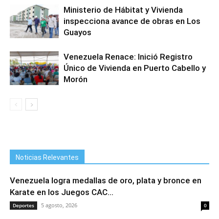
Ministerio de Hábitat y Vivienda
inspecciona avance de obras en Los
Guayos
Venezuela Renace: Inició Registro
Único de Vivienda en Puerto Cabello y
Morón
Noticias Relevantes
Venezuela logra medallas de oro, plata y bronce en
Karate en los Juegos CAC...
5 agosto, 2026
Deportes
0