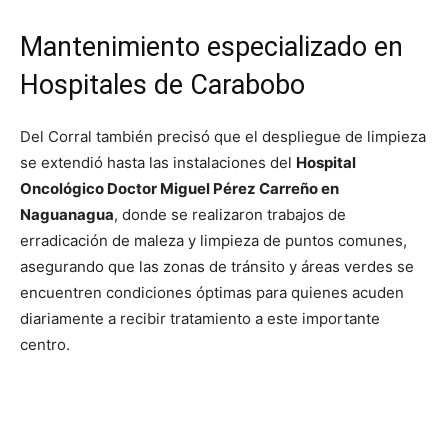
Mantenimiento especializado en
Hospitales de Carabobo
Del Corral también precisó que el despliegue de limpieza
se extendió hasta las instalaciones del
Hospital
Oncológico Doctor Miguel Pérez Carreño en
Naguanagua
, donde se realizaron trabajos de
erradicación de maleza y limpieza de puntos comunes,
asegurando que las zonas de tránsito y áreas verdes se
encuentren condiciones óptimas para quienes acuden
diariamente a recibir tratamiento a este importante
centro.