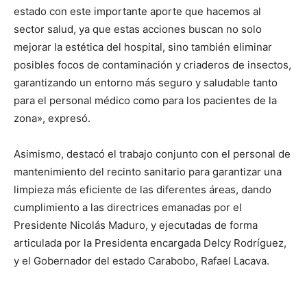
estado con este importante aporte que hacemos al
sector salud, ya que estas acciones buscan no solo
mejorar la estética del hospital, sino también eliminar
posibles focos de contaminación y criaderos de insectos,
garantizando un entorno más seguro y saludable tanto
para el personal médico como para los pacientes de la
zona», expresó.
Asimismo, destacó el trabajo conjunto con el personal de
mantenimiento del recinto sanitario para garantizar una
limpieza más eficiente de las diferentes áreas, dando
cumplimiento a las directrices emanadas por el
Presidente Nicolás Maduro, y ejecutadas de forma
articulada por la Presidenta encargada Delcy Rodríguez,
y el Gobernador del estado Carabobo, Rafael Lacava.