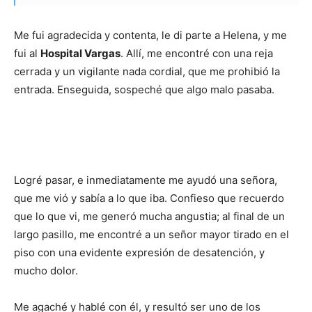
Me fui agradecida y contenta, le di parte a Helena, y me
fui al
Hospital Vargas
. Allí, me encontré con una reja
cerrada y un vigilante nada cordial, que me prohibió la
entrada. Enseguida, sospeché que algo malo pasaba.
Logré pasar, e inmediatamente me ayudó una señora,
que me vió y sabía a lo que iba. Confieso que recuerdo
que lo que vi, me generó mucha angustia; al final de un
largo pasillo, me encontré a un señor mayor tirado en el
piso con una evidente expresión de desatención, y
mucho dolor.
Me agaché y hablé con él, y resultó ser uno de los