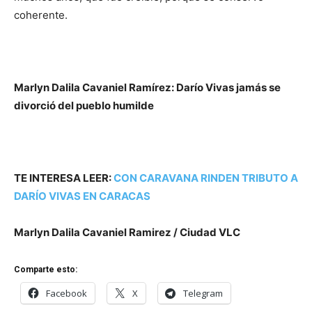
coherente.
Marlyn Dalila Cavaniel Ramírez: Darío Vivas jamás se
divorció del pueblo humilde
TE INTERESA LEER:
CON CARAVANA RINDEN TRIBUTO A
DARÍO VIVAS EN CARACAS
Marlyn Dalila Cavaniel Ramirez / Ciudad VLC
Comparte esto:
Facebook
X
Telegram