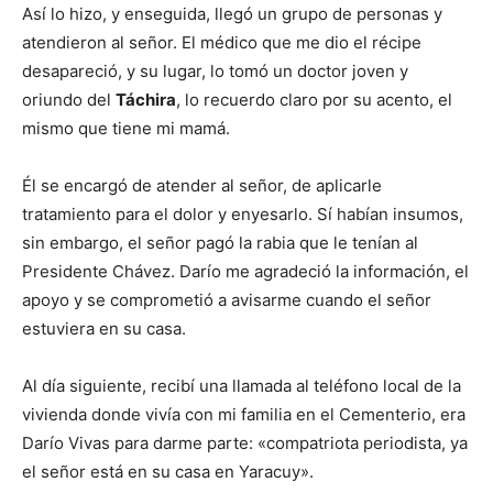
Así lo hizo, y enseguida, llegó un grupo de personas y
atendieron al señor. El médico que me dio el récipe
desapareció, y su lugar, lo tomó un doctor joven y
oriundo del
Táchira
, lo recuerdo claro por su acento, el
mismo que tiene mi mamá.
Él se encargó de atender al señor, de aplicarle
tratamiento para el dolor y enyesarlo. Sí habían insumos,
sin embargo, el señor pagó la rabia que le tenían al
Presidente Chávez. Darío me agradeció la información, el
apoyo y se comprometió a avisarme cuando el señor
estuviera en su casa.
Al día siguiente, recibí una llamada al teléfono local de la
vivienda donde vivía con mi familia en el Cementerio, era
Darío Vivas para darme parte: «compatriota periodista, ya
el señor está en su casa en Yaracuy».