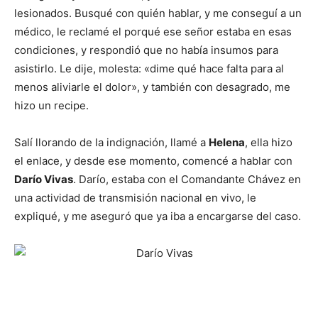
lesionados. Busqué con quién hablar, y me conseguí a un
médico, le reclamé el porqué ese señor estaba en esas
condiciones, y respondió que no había insumos para
asistirlo. Le dije, molesta: «dime qué hace falta para al
menos aliviarle el dolor», y también con desagrado, me
hizo un recipe.
Salí llorando de la indignación, llamé a
Helena
, ella hizo
el enlace, y desde ese momento, comencé a hablar con
Darío Vivas
. Darío, estaba con el Comandante Chávez en
una actividad de transmisión nacional en vivo, le
expliqué, y me aseguró que ya iba a encargarse del caso.