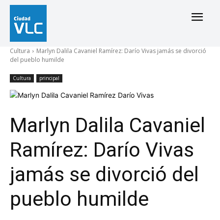
Cultura
Marlyn Dalila Cavaniel Ramírez: Darío Vivas jamás se divorció
del pueblo humilde
Cultura
principal
Marlyn Dalila Cavaniel
Ramírez: Darío Vivas
jamás se divorció del
pueblo humilde