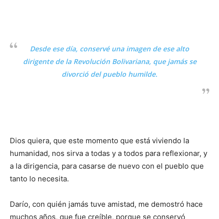
Desde ese día, conservé una imagen de ese alto
dirigente de la Revolución Bolivariana, que jamás se
divorció del pueblo humilde.
Dios quiera, que este momento que está viviendo la
humanidad, nos sirva a todas y a todos para reflexionar, y
a la dirigencia, para casarse de nuevo con el pueblo que
tanto lo necesita.
Darío, con quién jamás tuve amistad, me demostró hace
muchos años, que fue creíble, porque se conservó