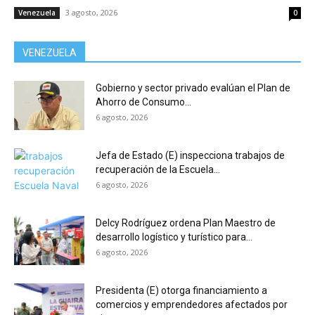
3 agosto, 2026
Venezuela
0
VENEZUELA
Gobierno y sector privado evalúan el Plan de
Ahorro de Consumo...
6 agosto, 2026
Jefa de Estado (E) inspecciona trabajos de
recuperación de la Escuela...
6 agosto, 2026
Delcy Rodríguez ordena Plan Maestro de
desarrollo logístico y turístico para...
6 agosto, 2026
Presidenta (E) otorga financiamiento a
comercios y emprendedores afectados por