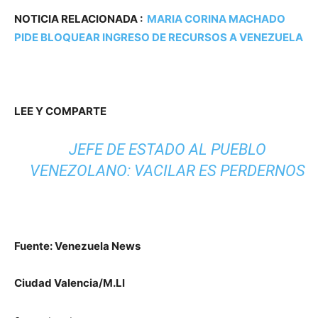
NOTICIA RELACIONADA
:
MARIA CORINA MACHADO
PIDE BLOQUEAR INGRESO DE RECURSOS A VENEZUELA
LEE Y COMPARTE
JEFE DE ESTADO AL PUEBLO
VENEZOLANO: VACILAR ES PERDERNOS
Fuente: Venezuela News
Ciudad Valencia/M.Ll