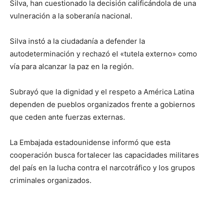
Silva, han cuestionado la decisión calificándola de una
vulneración a la soberanía nacional.
Silva instó a la ciudadanía a defender la
autodeterminación y rechazó el «tutela externo» como
vía para alcanzar la paz en la región.
Subrayó que la dignidad y el respeto a América Latina
dependen de pueblos organizados frente a gobiernos
que ceden ante fuerzas externas.
La Embajada estadounidense informó que esta
cooperación busca fortalecer las capacidades militares
del país en la lucha contra el narcotráfico y los grupos
criminales organizados.