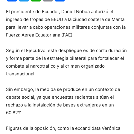
El presidente de Ecuador, Daniel Noboa autorizó el
ingreso de tropas de EEUU a la ciudad costera de Manta
para llevar a cabo operaciones militares conjuntas con la
Fuerza Aérea Ecuatoriana (FAE).
Según el Ejecutivo, este despliegue es de corta duración
y forma parte de la estrategia bilateral para fortalecer el
combate al narcotráfico y al crimen organizado
transnacional.
Sin embargo, la medida se produce en un contexto de
debate social, ya que encuestas recientes sitúan el
rechazo a la instalación de bases extranjeras en un
60,82%.
Figuras de la oposición, como la excandidata Verónica