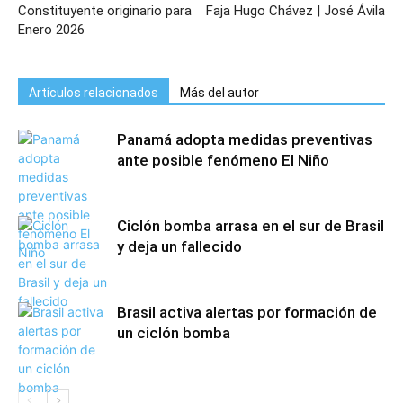
Constituyente originario para
Faja Hugo Chávez | José Ávila
Enero 2026
Artículos relacionados
Más del autor
Panamá adopta medidas preventivas
ante posible fenómeno El Niño
Ciclón bomba arrasa en el sur de Brasil
y deja un fallecido
Brasil activa alertas por formación de
un ciclón bomba