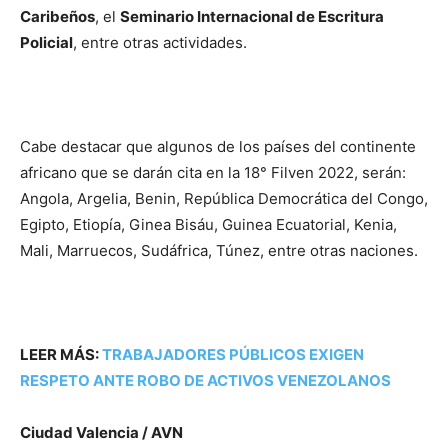
Caribeños
, el
Seminario Internacional de Escritura
Policial
, entre otras actividades.
Cabe destacar que algunos de los países del continente
africano que se darán cita en la 18° Filven 2022, serán:
Angola, Argelia, Benin, República Democrática del Congo,
Egipto, Etiopía, Ginea Bisáu, Guinea Ecuatorial, Kenia,
Mali, Marruecos, Sudáfrica, Túnez, entre otras naciones.
LEER MÁS:
TRABAJADORES PÚBLICOS EXIGEN
RESPETO ANTE ROBO DE ACTIVOS VENEZOLANOS
Ciudad Valencia / AVN