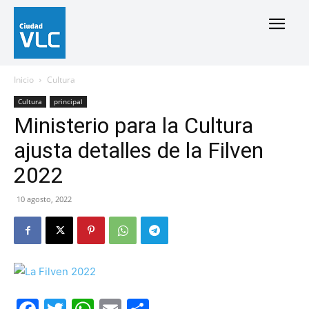
Inicio
Cultura
Cultura
principal
Ministerio para la Cultura
ajusta detalles de la Filven
2022
10 agosto, 2022