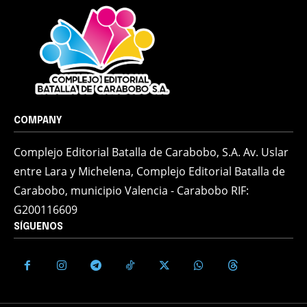
COMPANY
Complejo Editorial Batalla de Carabobo, S.A. Av. Uslar
entre Lara y Michelena, Complejo Editorial Batalla de
Carabobo, municipio Valencia - Carabobo RIF:
G200116609
SÍGUENOS