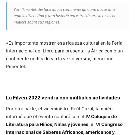
Yuri Pimentel, destacó que el continente africano posee una
amplia diversidad y una historia ancestral de resistencia con
matices sobre sus regiones.
«Es importante mostrar esa riqueza cultural en la Feria
Internacional del Libro para presentar a África como un
continente unificado y a la vez diverso», mencionó
Pimentel.
La Filven 2022 vendrá con múltiples actividades
Por otra parte, el viceministro Raúl Cazal, también
informó que el evento contará con el
IV Coloquio de
Literatura para Niños, Niñas y jóvenes
, el
VI Congreso
Internacional de Saberes Africanos, americanos y