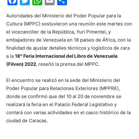
Facebook
Twitter
WhatsApp
Email
Compartir
Autoridades del Ministerio del Poder Popular para la
Cultura (MPPC) sostuvieron una reunión este martes con
el vicecanciller de la República, Yuri Pimentel, y
embajadores de Venezuela en 18 países de África, con la
finalidad de ajustar detalles técnicos y logísticos de cara
a la
18° Feria Internacional del Libro de Venezuela
(Filven) 2022
, reseñó la prensa del MPPC.
El encuentro se realizó en la sede del Ministerio del
Poder Popular para Relaciones Exteriores (MPPRE),
donde se confirmó que del 10 al 20 de noviembre se
realizará la feria en el Palacio Federal Legislativo y
contará con varias actividades en el casco histórico de la
ciudad de Caracas.