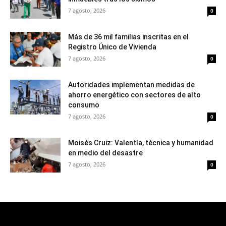
7 agosto, 2026
0
Más de 36 mil familias inscritas en el
Registro Único de Vivienda
7 agosto, 2026
0
Autoridades implementan medidas de
ahorro energético con sectores de alto
consumo
7 agosto, 2026
0
Moisés Cruiz: Valentía, técnica y humanidad
en medio del desastre
7 agosto, 2026
0