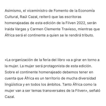
Asimismo, el viceministro de Fomento de la Economía
Cultural, Raúl Cazal, reiteró que las escritoras
homenajeadas de esta edición de la Filven 2022, serán
Iraida Vargas y Carmen Clemente Travieso, mientras que
África será el continente a quien se le rendirá tributo.
«La organización de la feria del libro va a girar en torno a
la mujer. La mujer será protagonista de esta edición.
Sobre el continente homenajeado debemos tener en
cuenta que África es un territorio de mucha diversidad
lingüística y en todos los ámbitos. Tanto África como la
mujer van a ser temas transversales de la Filven», señaló
Cazal.