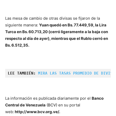
Las mesa de cambio de otras divisas se fijaron de la
siguiente manera:
Yuan quedó en Bs. 77.449,59
, la Lira
Turca en Bs. 60.713,20 (cerró ligeramente a la baja con
respecto al día de ayer), mientras que el Rublo cerró en
Bs. 6.512,35.
LEE TAMBIÉN: 
MIRA LAS TASAS PROMEDIO DE DIVISA
La información es publicada diariamente por el
Banco
Central de Venezuela
(BCV)
en su portal
web:
http://www.bcv.org.ve/.