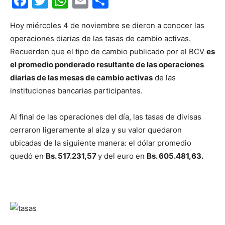
Facebook
Twitter
WhatsApp
Email
Compartir
Hoy miércoles 4 de noviembre se dieron a conocer las
operaciones diarias de las tasas de cambio activas.
Recuerden que el tipo de cambio publicado por el BCV
es
el promedio ponderado resultante de las operaciones
diarias de las mesas de cambio activas
de las
instituciones bancarias participantes.
Al final de las operaciones del día, las tasas de divisas
cerraron ligeramente al alza y su valor quedaron
ubicadas de la siguiente manera: el dólar promedio
quedó en
Bs. 517.231,57
y del euro en
Bs. 605.481,63.