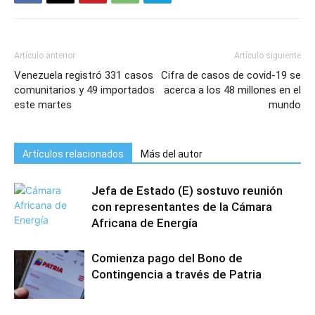
Artículo anterior
Artículo siguiente
Venezuela registró 331 casos
Cifra de casos de covid-19 se
comunitarios y 49 importados
acerca a los 48 millones en el
este martes
mundo
Artículos relacionados
Más del autor
Jefa de Estado (E) sostuvo reunión
con representantes de la Cámara
Africana de Energía
Comienza pago del Bono de
Contingencia a través de Patria