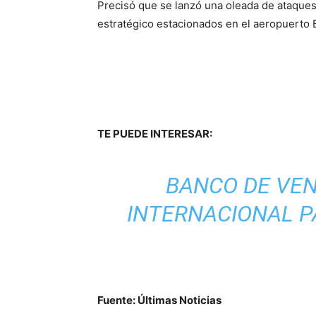
Precisó que se lanzó una oleada de ataques
estratégico estacionados en el aeropuerto 
TE PUEDE INTERESAR:
BANCO DE VE
INTERNACIONAL 
Fuente: Últimas Noticias