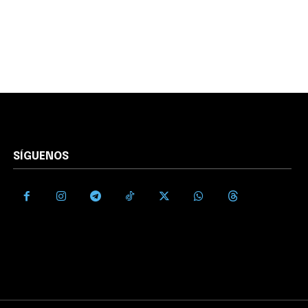
SÍGUENOS