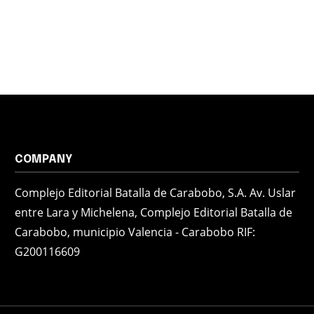
COMPANY
Complejo Editorial Batalla de Carabobo, S.A. Av. Uslar
entre Lara y Michelena, Complejo Editorial Batalla de
Carabobo, municipio Valencia - Carabobo RIF:
G200116609