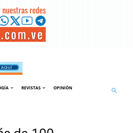
OGÍA
REVISTAS
OPINIÓN