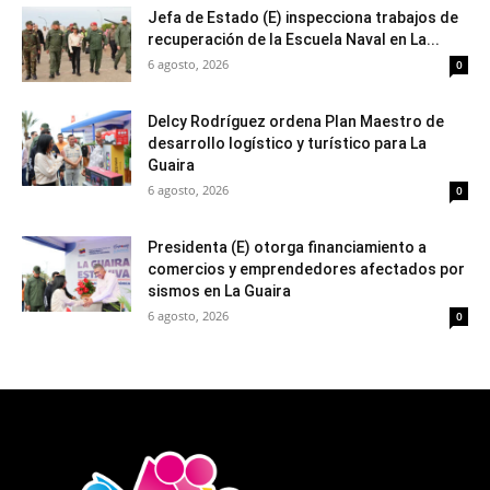
Jefa de Estado (E) inspecciona trabajos de
recuperación de la Escuela Naval en La...
6 agosto, 2026
0
Delcy Rodríguez ordena Plan Maestro de
desarrollo logístico y turístico para La
Guaira
6 agosto, 2026
0
Presidenta (E) otorga financiamiento a
comercios y emprendedores afectados por
sismos en La Guaira
6 agosto, 2026
0