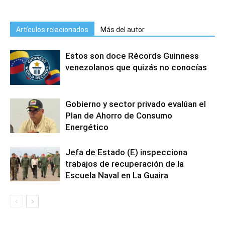
Artículos relacionados
Más del autor
Estos son doce Récords Guinness
venezolanos que quizás no conocías
Gobierno y sector privado evalúan el
Plan de Ahorro de Consumo
Energético
Jefa de Estado (E) inspecciona
trabajos de recuperación de la
Escuela Naval en La Guaira