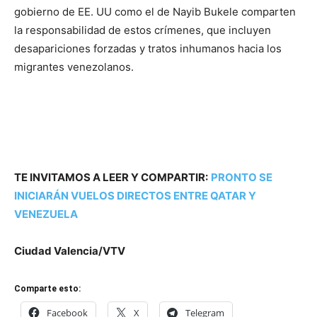
gobierno de EE. UU como el de Nayib Bukele comparten
la responsabilidad de estos crímenes, que incluyen
desapariciones forzadas y tratos inhumanos hacia los
migrantes venezolanos.
TE INVITAMOS A LEER Y COMPARTIR:
PRONTO SE
INICIARÁN VUELOS DIRECTOS ENTRE QATAR Y
VENEZUELA
Ciudad Valencia/VTV
Comparte esto:
Facebook
X
Telegram