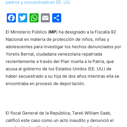
Facebook
Twitter
WhatsApp
Email
Compartir
El Ministerio Público (
MP
) ha designado a la Fiscalía 92
Nacional en materia de protección de niños, niñas y
adolescentes para investigar los hechos denunciados por
Yorelis Bernal, ciudadana venezolana repatriada
recientemente a través del Plan Vuelta a la Patria, que
acusa al gobierno de los Estados Unidos (EE. UU.) de
haber secuestrado a su hija de dos años mientras ella se
encontraba en proceso de deportación.
El fiscal General de la República, Tarek William Saab,
calificó este caso como un acto inaudito y denunció el