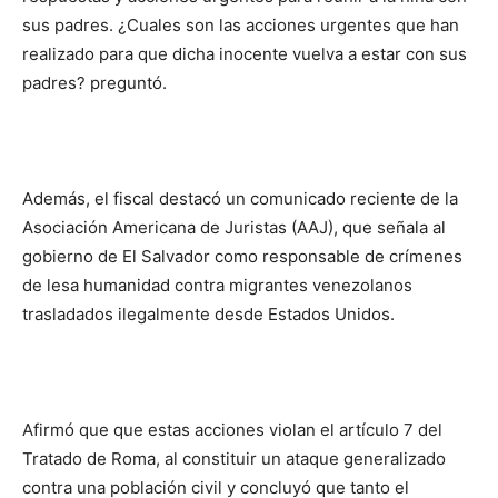
sus padres. ¿Cuales son las acciones urgentes que han
realizado para que dicha inocente vuelva a estar con sus
padres? preguntó.
Además, el fiscal destacó un comunicado reciente de la
Asociación Americana de Juristas (AAJ), que señala al
gobierno de El Salvador como responsable de crímenes
de lesa humanidad contra migrantes venezolanos
trasladados ilegalmente desde Estados Unidos.
Afirmó que que estas acciones violan el artículo 7 del
Tratado de Roma, al constituir un ataque generalizado
contra una población civil y concluyó que tanto el