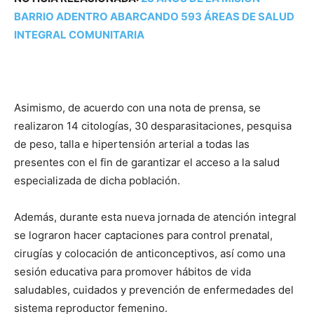
BARRIO ADENTRO ABARCANDO 593 ÁREAS DE SALUD
INTEGRAL COMUNITARIA
Asimismo, de acuerdo con una nota de prensa, se
realizaron 14 citologías, 30 desparasitaciones, pesquisa
de peso, talla e hipertensión arterial a todas las
presentes con el fin de garantizar el acceso a la salud
especializada de dicha población.
Además, durante esta nueva jornada de atención integral
se lograron hacer captaciones para control prenatal,
cirugías y colocación de anticonceptivos, así como una
sesión educativa para promover hábitos de vida
saludables, cuidados y prevención de enfermedades del
sistema reproductor femenino.