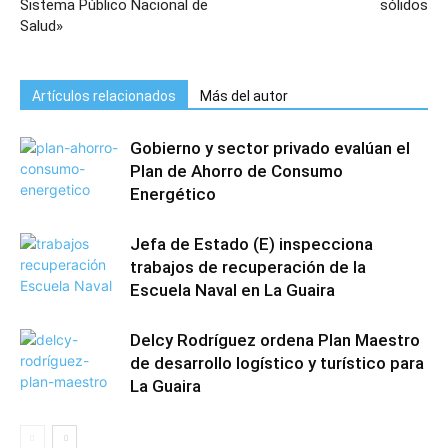
Sistema Público Nacional de
sólidos
Salud»
Artículos relacionados
Más del autor
Gobierno y sector privado evalúan el
Plan de Ahorro de Consumo
Energético
Jefa de Estado (E) inspecciona
trabajos de recuperación de la
Escuela Naval en La Guaira
Delcy Rodríguez ordena Plan Maestro
de desarrollo logístico y turístico para
La Guaira