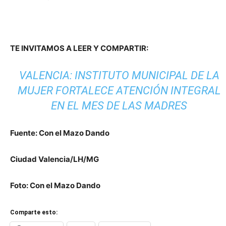
TE INVITAMOS A LEER Y COMPARTIR:
VALENCIA: INSTITUTO MUNICIPAL DE LA
MUJER FORTALECE ATENCIÓN INTEGRAL
EN EL MES DE LAS MADRES
Fuente: Con el Mazo Dando
Ciudad Valencia/LH/MG
Foto: Con el Mazo Dando
Comparte esto: