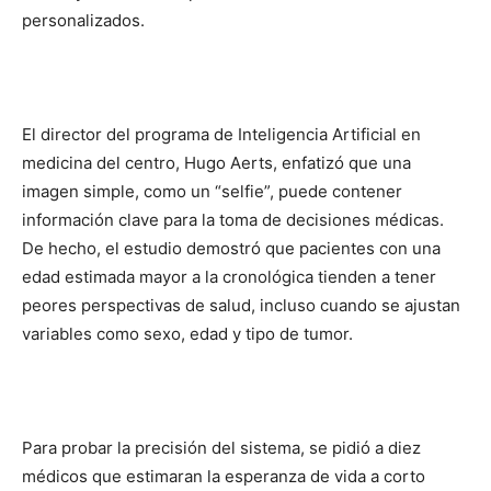
personalizados.
El director del programa de Inteligencia Artificial en
medicina del centro, Hugo Aerts, enfatizó que una
imagen simple, como un “selfie”, puede contener
información clave para la toma de decisiones médicas.
De hecho, el estudio demostró que pacientes con una
edad estimada mayor a la cronológica tienden a tener
peores perspectivas de salud, incluso cuando se ajustan
variables como sexo, edad y tipo de tumor.
Para probar la precisión del sistema, se pidió a diez
médicos que estimaran la esperanza de vida a corto