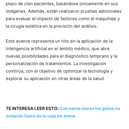
plazo de cien pacientes, basándose únicamente en sus
imágenes. Además, están realizaron pruebas adicionales
para evaluar el impacto de factores como el maquillaje y
la cirugía estética en la precisión del análisis.
Este avance representa un hito en la aplicación de la
inteligencia artificial en el ámbito médico, que abre
nuevas posibilidades para el diagnóstico temprano y la
personalización de tratamientos. La investigación
continúa, con el objetivo de optimizar la tecnología y
explorar su aplicación en otras áreas de la salud.
TE INTERESA LEER ESTO:
Con estos olores los gatos no
orinarán fuera de la caja de arena