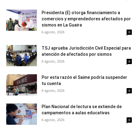
Presidenta (E) otorga financiamiento a
comercios y emprendedores afectados por
sismos en La Guaira
6 agosto, 2026
0
TSJ aprueba Jurisdicción Civil Especial para
atención de afectados por sismos
6 agosto, 2026
0
Por esta razón el Saime podría suspender
tu cuenta
6 agosto, 2026
0
Plan Nacional de lectura se extiende de
campamentos a aulas educativas
6 agosto, 2026
0