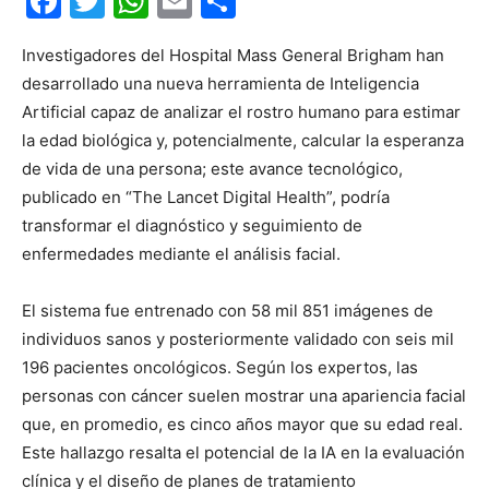
Facebook
Twitter
WhatsApp
Email
Compartir
Investigadores del Hospital Mass General Brigham han
desarrollado una nueva herramienta de Inteligencia
Artificial capaz de analizar el rostro humano para estimar
la edad biológica y, potencialmente, calcular la esperanza
de vida de una persona; este avance tecnológico,
publicado en “The Lancet Digital Health”, podría
transformar el diagnóstico y seguimiento de
enfermedades mediante el análisis facial.
El sistema fue entrenado con 58 mil 851 imágenes de
individuos sanos y posteriormente validado con seis mil
196 pacientes oncológicos. Según los expertos, las
personas con cáncer suelen mostrar una apariencia facial
que, en promedio, es cinco años mayor que su edad real.
Este hallazgo resalta el potencial de la IA en la evaluación
clínica y el diseño de planes de tratamiento