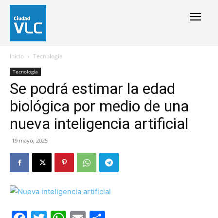
Inicio
Tecnología
Tecnología
Se podrá estimar la edad
biológica por medio de una
nueva inteligencia artificial
19 mayo, 2025