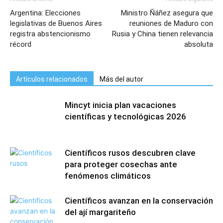
Argentina: Elecciones
Ministro Ñáñez asegura que
legislativas de Buenos Aires
reuniones de Maduro con
registra abstencionismo
Rusia y China tienen relevancia
récord
absoluta
Artículos relacionados
Más del autor
Mincyt inicia plan vacaciones
científicas y tecnológicas 2026
Científicos rusos descubren clave
para proteger cosechas ante
fenómenos climáticos
Científicos avanzan en la conservación
del ají margariteño