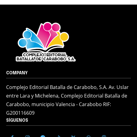
COMPANY
Complejo Editorial Batalla de Carabobo, S.A. Av. Uslar
entre Lara y Michelena, Complejo Editorial Batalla de
Carabobo, municipio Valencia - Carabobo RIF:
G200116609
SÍGUENOS