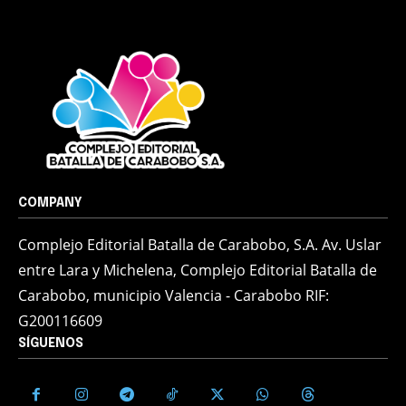
COMPANY
Complejo Editorial Batalla de Carabobo, S.A. Av. Uslar
entre Lara y Michelena, Complejo Editorial Batalla de
Carabobo, municipio Valencia - Carabobo RIF:
G200116609
SÍGUENOS