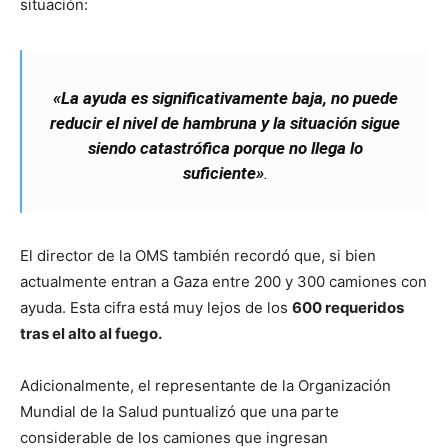
situación:
«La ayuda es significativamente baja, no puede
reducir el nivel de hambruna y la situación sigue
siendo catastrófica porque no llega lo
suficiente»
.
El director de la OMS también recordó que, si bien
actualmente entran a Gaza entre 200 y 300 camiones con
ayuda. Esta cifra está muy lejos de los
600 requeridos
tras el alto al fuego.
Adicionalmente, el representante de la Organización
Mundial de la Salud puntualizó que una parte
considerable de los camiones que ingresan