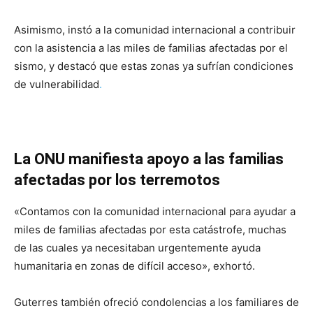
Asimismo, instó a la comunidad internacional a contribuir
con la asistencia a las miles de familias afectadas por el
sismo, y destacó que estas zonas ya sufrían condiciones
de vulnerabilidad
.
La ONU manifiesta apoyo a las familias
afectadas por los terremotos
«Contamos con la comunidad internacional para ayudar a
miles de familias afectadas por esta catástrofe, muchas
de las cuales ya necesitaban urgentemente ayuda
humanitaria en zonas de difícil acceso», exhortó.
Guterres también ofreció condolencias a los familiares de