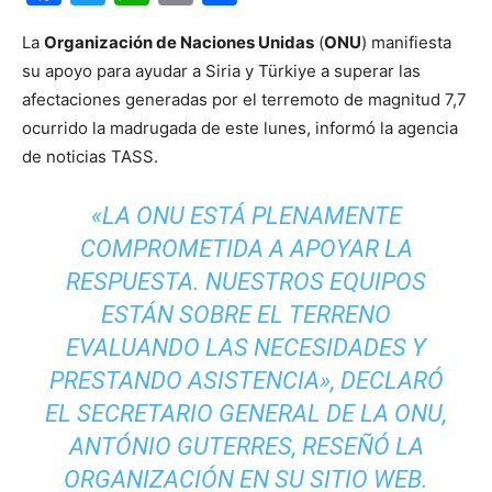
La
Organización de Naciones Unidas
(
ONU
) manifiesta
su apoyo para ayudar a Siria y Türkiye a superar las
afectaciones generadas por el terremoto de magnitud 7,7
ocurrido la madrugada de este lunes, informó la agencia
de noticias TASS.
«LA ONU ESTÁ PLENAMENTE
COMPROMETIDA A APOYAR LA
RESPUESTA. NUESTROS EQUIPOS
ESTÁN SOBRE EL TERRENO
EVALUANDO LAS NECESIDADES Y
PRESTANDO ASISTENCIA», DECLARÓ
EL SECRETARIO GENERAL DE LA ONU,
ANTÓNIO GUTERRES, RESEÑÓ LA
ORGANIZACIÓN EN SU SITIO WEB.