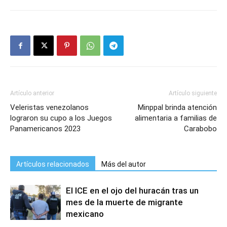
Artículo anterior
Artículo siguiente
Veleristas venezolanos
Minppal brinda atención
lograron su cupo a los Juegos
alimentaria a familias de
Panamericanos 2023
Carabobo
Artículos relacionados
Más del autor
El ICE en el ojo del huracán tras un
mes de la muerte de migrante
mexicano