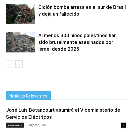
Ciclón bomba arrasa en el sur de Brasil
y deja un fallecido
Al menos 300 niños palestinos han
sido brutalmente asesinados por
Israel desde 2025
Noticias Relevantes
José Luis Betancourt asumirá el Viceministerio de
Servicios Eléctricos
8 agosto, 2026
Venezuela
0