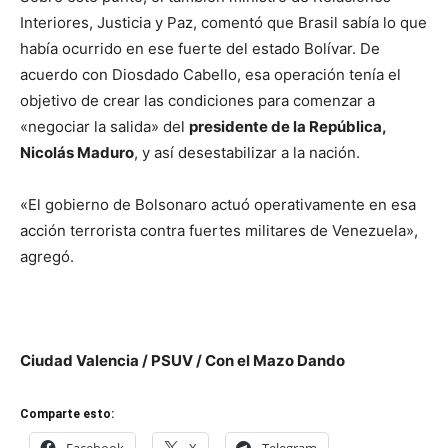
Interiores, Justicia y Paz, comentó que Brasil sabía lo que
había ocurrido en ese fuerte del estado Bolívar. De
acuerdo con Diosdado Cabello, esa operación tenía el
objetivo de crear las condiciones para comenzar a
«negociar la salida» del
presidente de la República,
Nicolás Maduro
, y así desestabilizar a la nación.
«El gobierno de Bolsonaro actuó operativamente en esa
acción terrorista contra fuertes militares de Venezuela»,
agregó.
Ciudad Valencia / PSUV / Con el Mazo Dando
Comparte esto: