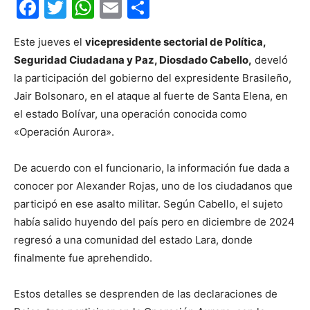
Facebook
Twitter
WhatsApp
Email
Compartir
Este jueves el
vicepresidente sectorial de Política,
Seguridad Ciudadana y Paz, Diosdado Cabello,
develó
la participación del gobierno del expresidente Brasileño,
Jair Bolsonaro, en el ataque al fuerte de Santa Elena, en
el estado Bolívar, una operación conocida como
«Operación Aurora».
De acuerdo con el funcionario, la información fue dada a
conocer por Alexander Rojas, uno de los ciudadanos que
participó en ese asalto militar. Según Cabello, el sujeto
había salido huyendo del país pero en diciembre de 2024
regresó a una comunidad del estado Lara, donde
finalmente fue aprehendido.
Estos detalles se desprenden de las declaraciones de