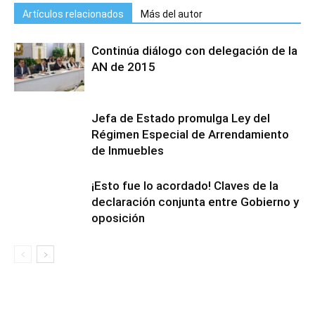
Artículos relacionados
Más del autor
Continúa diálogo con delegación de la
AN de 2015
Jefa de Estado promulga Ley del
Régimen Especial de Arrendamiento
de Inmuebles
¡Esto fue lo acordado! Claves de la
declaración conjunta entre Gobierno y
oposición