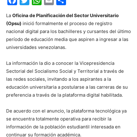
Facebook
Twitter
WhatsApp
Email
Compartir
La
Oficina de Planificación del Sector Universitario
(Opsu)
inició formalmente el proceso de registro
nacional digital para los bachilleres y cursantes del último
período de educación media que aspiren a ingresar a las
universidades venezolanas.
La información la dio a conocer la Vicepresidencia
Sectorial del Socialismo Social y Territorial a través de
las redes sociales, invitando a los aspirantes a la
educación universitaria a postularse a las carreras de su
preferencia a través de la plataforma digital habilitada.
De acuerdo con el anuncio, la plataforma tecnológica ya
se encuentra totalmente operativa para recibir la
información de la población estudiantil interesada en
continuar su formación académica.