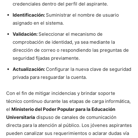
credenciales dentro del perfil del aspirante.
Identificación:
Suministrar el nombre de usuario
asignado en el sistema.
Validación:
Seleccionar el mecanismo de
comprobación de identidad, ya sea mediante la
dirección de correo o respondiendo las preguntas de
seguridad fijadas previamente.
Actualización:
Configurar la nueva clave de seguridad
privada para resguardar la cuenta.
Con el fin de mitigar incidencias y brindar soporte
técnico continuo durante las etapas de carga informática,
el
Ministerio del Poder Popular para la Educación
Universitaria
dispuso de canales de comunicación
directa para la atención al público. Los jóvenes aspirantes
pueden canalizar sus requerimientos o aclarar dudas vía