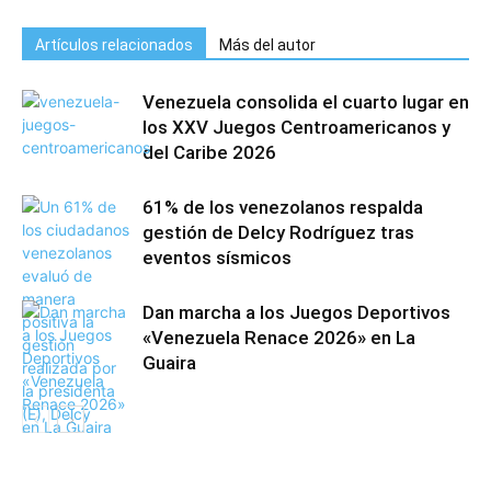
Artículos relacionados
Más del autor
Venezuela consolida el cuarto lugar en
los XXV Juegos Centroamericanos y
del Caribe 2026
61% de los venezolanos respalda
gestión de Delcy Rodríguez tras
eventos sísmicos
Dan marcha a los Juegos Deportivos
«Venezuela Renace 2026» en La
Guaira