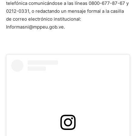
telefónica comunicándose a las líneas 0800-677-87-67 y
0212-0331, o redactando un mensaje formal a la casilla
de correo electrónico institucional:
Informasni@mppeu.gob.ve.