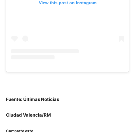
View this post on Instagram
Fuente: Últimas Noticias
Ciudad Valencia/RM
Comparte esto: