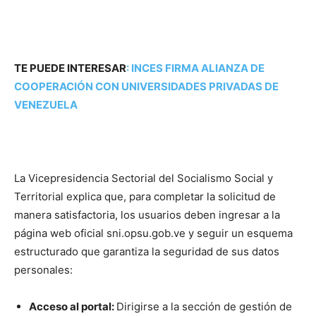
TE PUEDE INTERESAR
:
INCES FIRMA ALIANZA DE
COOPERACIÓN CON UNIVERSIDADES PRIVADAS DE
VENEZUELA
La Vicepresidencia Sectorial del Socialismo Social y
Territorial explica que, para completar la solicitud de
manera satisfactoria, los usuarios deben ingresar a la
página web oficial sni.opsu.gob.ve y seguir un esquema
estructurado que garantiza la seguridad de sus datos
personales:
Acceso al portal:
Dirigirse a la sección de gestión de