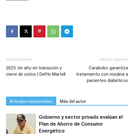
Artículo anterior
Artículo siguiente
2025: Un año en transición y
Carabobo garantiza
cierre de ciclos | Delfín Martell
tratamiento con insulina a
pacientes diabéticos
Artículos relacionados
Más del autor
Gobierno y sector privado evalúan el
Plan de Ahorro de Consumo
Energético