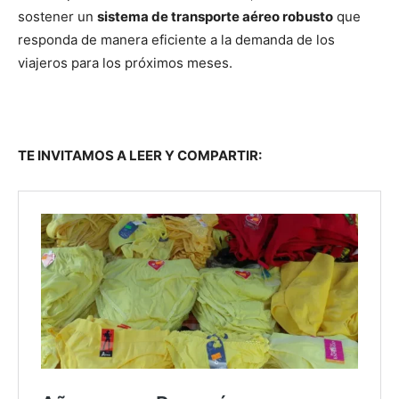
sostener un
sistema de transporte aéreo robusto
que
responda de manera eficiente a la demanda de los
viajeros para los próximos meses.
TE INVITAMOS A LEER Y COMPARTIR: