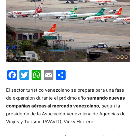
Facebook
Twitter
WhatsApp
Email
Compartir
El sector turístico venezolano se prepara para una fase
de expansión durante el próximo año
sumando nuevas
compañías aéreas al mercado venezolano,
según la
presidenta de la Asociación Venezolana de Agencias de
Viajes y Turismo (AVAVIT), Vicky Herrera.