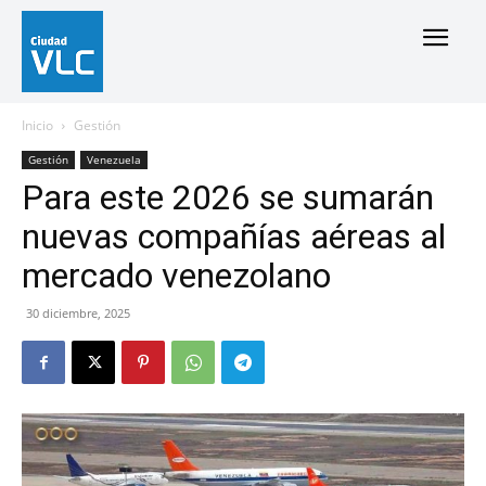
Inicio
Gestión
Gestión
Venezuela
Para este 2026 se sumarán
nuevas compañías aéreas al
mercado venezolano
30 diciembre, 2025