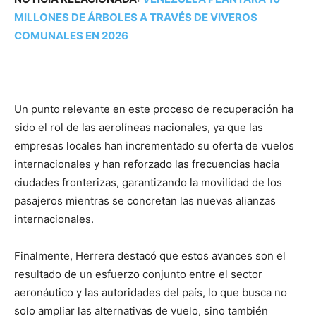
MILLONES DE ÁRBOLES A TRAVÉS DE VIVEROS
COMUNALES EN 2026
Un punto relevante en este proceso de recuperación ha
sido el rol de las aerolíneas nacionales, ya que las
empresas locales han incrementado su oferta de vuelos
internacionales y han reforzado las frecuencias hacia
ciudades fronterizas, garantizando la movilidad de los
pasajeros mientras se concretan las nuevas alianzas
internacionales.
Finalmente, Herrera destacó que estos avances son el
resultado de un esfuerzo conjunto entre el sector
aeronáutico y las autoridades del país, lo que busca no
solo ampliar las alternativas de vuelo, sino también