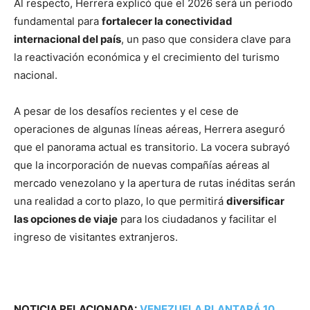
Al respecto, Herrera explicó que el 2026 será un periodo
fundamental para
fortalecer la conectividad
internacional del país
, un paso que considera clave para
la reactivación económica y el crecimiento del turismo
nacional.
A pesar de los desafíos recientes y el cese de
operaciones de algunas líneas aéreas, Herrera aseguró
que el panorama actual es transitorio. La vocera subrayó
que la incorporación de nuevas compañías aéreas al
mercado venezolano y la apertura de rutas inéditas serán
una realidad a corto plazo, lo que permitirá
diversificar
las opciones de viaje
para los ciudadanos y facilitar el
ingreso de visitantes extranjeros.
NOTICIA RELACIONADA:
VENEZUELA PLANTARÁ 10