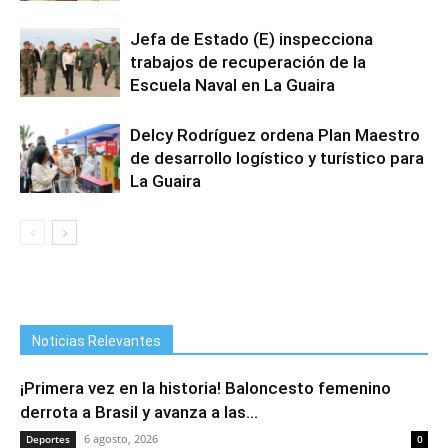
Jefa de Estado (E) inspecciona
trabajos de recuperación de la
Escuela Naval en La Guaira
Delcy Rodríguez ordena Plan Maestro
de desarrollo logístico y turístico para
La Guaira
Noticias Relevantes
¡Primera vez en la historia! Baloncesto femenino
derrota a Brasil y avanza a las...
6 agosto, 2026
Deportes
0