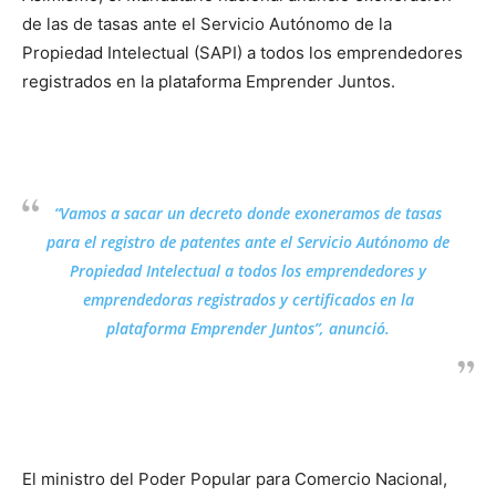
de las de tasas ante el Servicio Autónomo de la
Propiedad Intelectual (SAPI) a todos los emprendedores
registrados en la plataforma Emprender Juntos.
“Vamos a sacar un decreto donde exoneramos de tasas
para el registro de patentes ante el Servicio Autónomo de
Propiedad Intelectual a todos los emprendedores y
emprendedoras registrados y certificados en la
plataforma Emprender Juntos”, anunció.
El ministro del Poder Popular para Comercio Nacional,