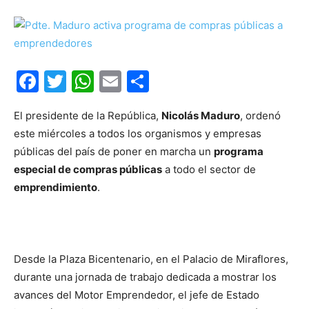
Facebook
Twitter
WhatsApp
Email
Compartir
El presidente de la República,
Nicolás Maduro
, ordenó
este miércoles a todos los organismos y empresas
públicas del país de poner en marcha un
programa
especial de compras públicas
a todo el sector de
emprendimiento
.
Desde la Plaza Bicentenario, en el Palacio de Miraflores,
durante una jornada de trabajo dedicada a mostrar los
avances del Motor Emprendedor, el jefe de Estado