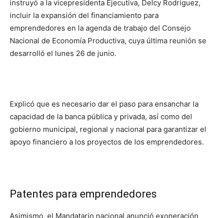
instruyó a la vicepresidenta Ejecutiva, Delcy Rodríguez,
incluir la expansión del financiamiento para
emprendedores en la agenda de trabajo del Consejo
Nacional de Economía Productiva, cuya última reunión se
desarrolló el lunes 26 de junio.
Explicó que es necesario dar el paso para ensanchar la
capacidad de la banca pública y privada, así como del
gobierno municipal, regional y nacional para garantizar el
apoyo financiero a los proyectos de los emprendedores.
Patentes para emprendedores
Asimismo, el Mandatario nacional anunció exoneración