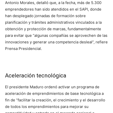
Antonio Morales, detalló que, a la fecha, más de 5.300
emprendedores han sido atendidos en el SAPI, donde
han desplegado jornadas de formación sobre
planificación y trámites administrativos vinculados a la
obtención y protección de marcas, fundamentalmente
para evitar que “algunas compañías se aprovechen de las
innovaciones y generar una competencia desleal”, refiere
Prensa Presidencial.
Aceleración tecnológica
El presidente Maduro ordenó activar un programa de
aceleración de emprendimientos de base tecnológica a
fin de “facilitar la creación, el crecimiento y el desarrollo
de todos los emprendimientos para mejorar su