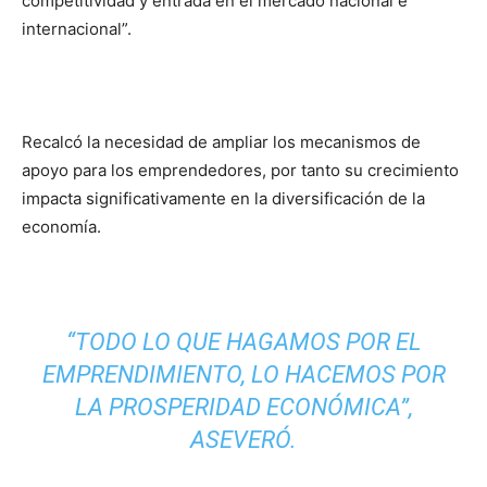
competitividad y entrada en el mercado nacional e
internacional”.
Recalcó la necesidad de ampliar los mecanismos de
apoyo para los emprendedores, por tanto su crecimiento
impacta significativamente en la diversificación de la
economía.
“TODO LO QUE HAGAMOS POR EL
EMPRENDIMIENTO, LO HACEMOS POR
LA PROSPERIDAD ECONÓMICA”,
ASEVERÓ.