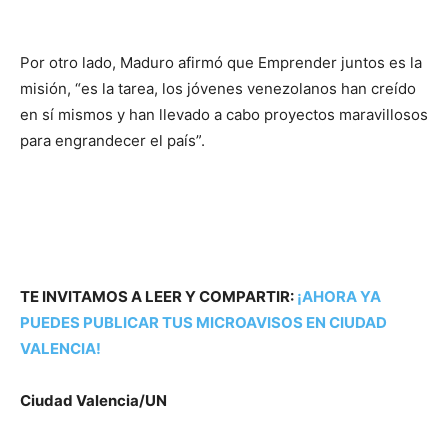
Por otro lado, Maduro afirmó que Emprender juntos es la
misión, “es la tarea, los jóvenes venezolanos han creído
en sí mismos y han llevado a cabo proyectos maravillosos
para engrandecer el país”.
TE INVITAMOS A LEER Y COMPARTIR:
¡AHORA YA
PUEDES PUBLICAR TUS MICROAVISOS EN CIUDAD
VALENCIA!
Ciudad Valencia/UN