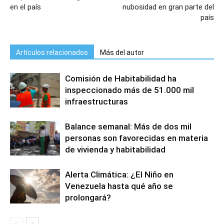
en el país
nubosidad en gran parte del
país
Artículos relacionados
Más del autor
Comisión de Habitabilidad ha
inspeccionado más de 51.000 mil
infraestructuras
Balance semanal: Más de dos mil
personas son favorecidas en materia
de vivienda y habitabilidad
Alerta Climática: ¿El Niño en
Venezuela hasta qué año se
prolongará?