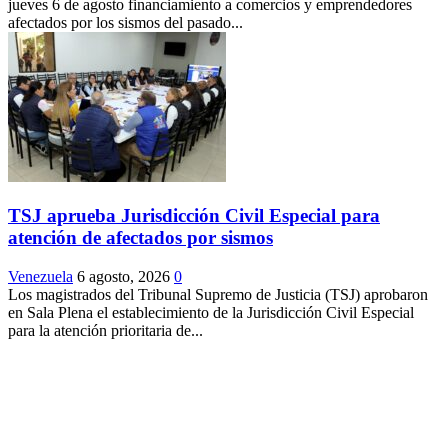
jueves 6 de agosto financiamiento a comercios y emprendedores
afectados por los sismos del pasado...
TSJ aprueba Jurisdicción Civil Especial para
atención de afectados por sismos
Venezuela
6 agosto, 2026
0
Los magistrados del Tribunal Supremo de Justicia (TSJ) aprobaron
en Sala Plena el establecimiento de la Jurisdicción Civil Especial
para la atención prioritaria de...