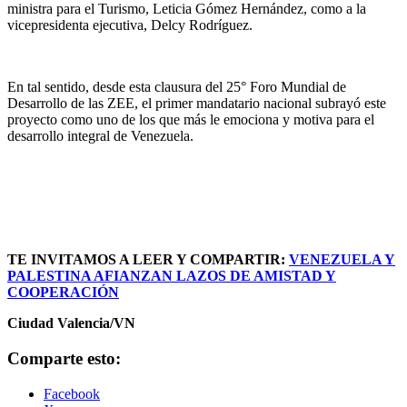
ministra para el Turismo, Leticia Gómez Hernández, como a la
vicepresidenta ejecutiva, Delcy Rodríguez.
En tal sentido, desde esta clausura del 25° Foro Mundial de
Desarrollo de las ZEE, el primer mandatario nacional subrayó este
proyecto como uno de los que más le emociona y motiva para el
desarrollo integral de Venezuela.
TE INVITAMOS A LEER Y COMPARTIR:
VENEZUELA Y
PALESTINA AFIANZAN LAZOS DE AMISTAD Y
COOPERACIÓN
Ciudad Valencia/VN
Comparte esto:
Facebook