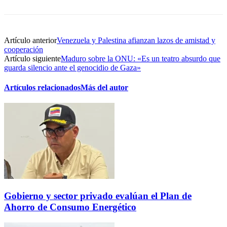
Artículo anterior
Venezuela y Palestina afianzan lazos de amistad y
cooperación
Artículo siguiente
Maduro sobre la ONU: «Es un teatro absurdo que
guarda silencio ante el genocidio de Gaza»
Artículos relacionados
Más del autor
Gobierno y sector privado evalúan el Plan de
Ahorro de Consumo Energético