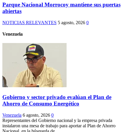
Parque Nacional Morrocoy mantiene sus puertas
abiertas
NOTICIAS RELEVANTES
5 agosto, 2026
0
Venezuela
Gobierno y sector privado evalúan el Plan de
Ahorro de Consumo Energético
Venezuela
6 agosto, 2026
0
Representantes del Gobierno nacional y la empresa privada
instalaron una mesa de trabajo para aportar al Plan de Ahorro
Nacional, en la búsqueda de...