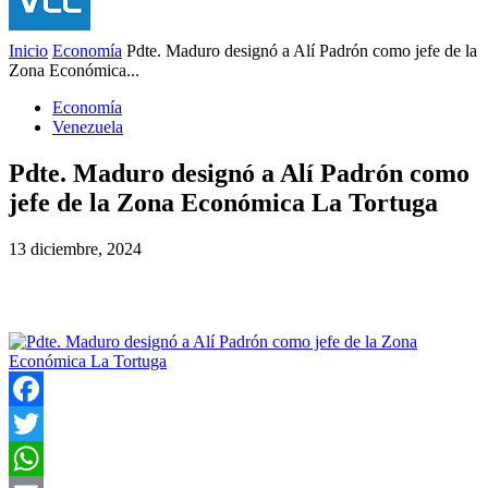
Inicio
Economía
Pdte. Maduro designó a Alí Padrón como jefe de la
Zona Económica...
Economía
Venezuela
Pdte. Maduro designó a Alí Padrón como
jefe de la Zona Económica La Tortuga
13 diciembre, 2024
Facebook
Twitter