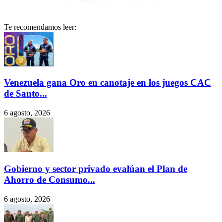
Te recomendamos leer:
Venezuela gana Oro en canotaje en los juegos CAC
de Santo...
6 agosto, 2026
Gobierno y sector privado evalúan el Plan de
Ahorro de Consumo...
6 agosto, 2026