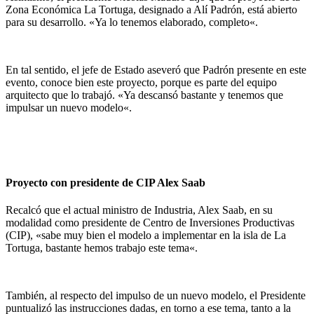
Zona Económica La Tortuga, designado a Alí Padrón, está abierto
para su desarrollo. «Ya lo tenemos elaborado, completo«.
En tal sentido, el jefe de Estado aseveró que Padrón presente en este
evento, conoce bien este proyecto, porque es parte del equipo
arquitecto que lo trabajó. «Ya descansó bastante y tenemos que
impulsar un nuevo modelo«.
Proyecto con presidente de CIP Alex Saab
Recalcó que el actual ministro de Industria, Alex Saab, en su
modalidad como presidente de Centro de Inversiones Productivas
(CIP), «sabe muy bien el modelo a implementar en la isla de La
Tortuga, bastante hemos trabajo este tema«.
También, al respecto del impulso de un nuevo modelo, el Presidente
puntualizó las instrucciones dadas, en torno a ese tema, tanto a la