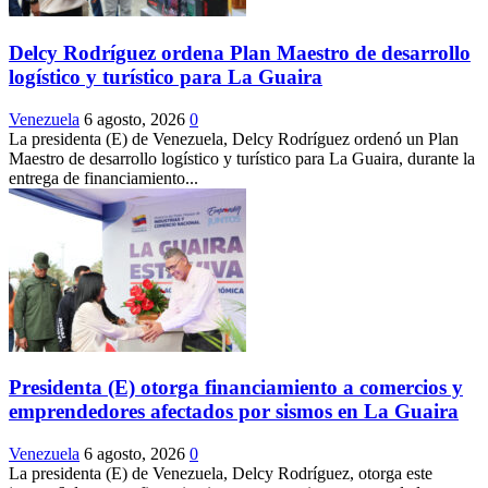
Delcy Rodríguez ordena Plan Maestro de desarrollo
logístico y turístico para La Guaira
Venezuela
6 agosto, 2026
0
La presidenta (E) de Venezuela, Delcy Rodríguez ordenó un Plan
Maestro de desarrollo logístico y turístico para La Guaira, durante la
entrega de financiamiento...
Presidenta (E) otorga financiamiento a comercios y
emprendedores afectados por sismos en La Guaira
Venezuela
6 agosto, 2026
0
La presidenta (E) de Venezuela, Delcy Rodríguez, otorga este