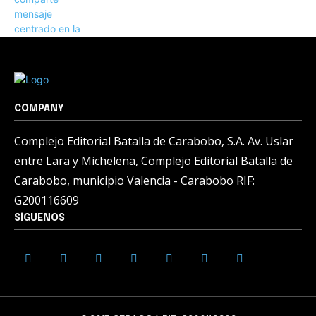
COMPANY
Complejo Editorial Batalla de Carabobo, S.A. Av. Uslar
entre Lara y Michelena, Complejo Editorial Batalla de
Carabobo, municipio Valencia - Carabobo RIF:
G200116609
SÍGUENOS