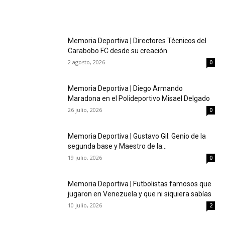
Memoria Deportiva | Directores Técnicos del
Carabobo FC desde su creación
2 agosto, 2026
0
Memoria Deportiva | Diego Armando
Maradona en el Polideportivo Misael Delgado
26 julio, 2026
0
Memoria Deportiva | Gustavo Gil: Genio de la
segunda base y Maestro de la...
19 julio, 2026
0
Memoria Deportiva | Futbolistas famosos que
jugaron en Venezuela y que ni siquiera sabías
10 julio, 2026
2