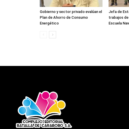
Gobierno y sector privado evalúan el
Jefa de Est
Plan de Ahorro de Consumo
trabajos de
Energético
Escuela Nav