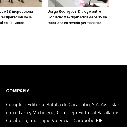
ado (E) inspecciona
Jorge Rodríguez: Diálogo entre
 recuperación de la
Gobierno y exdiputados de 2015 se
al en La Guaira
mantiene en sesión permanente
COMPANY
Complejo Editorial Batalla de Carabobo, S.A. Av. Uslar
entre Lara y Michelena, Complejo Editorial Batalla de
Carabobo, municipio Valencia - Carabobo RIF: