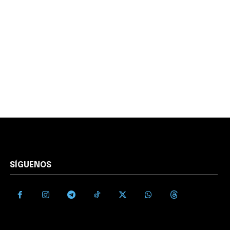
SÍGUENOS