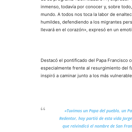
inmenso, todavía por conocer y, sobre todo, p
mundo. A todos nos toca la labor de enalte
humildes, defendiendo a los migrantes pers
llevará en el corazón», expresó en un emoti
Destacó el pontificado del Papa Francisco 
especialmente frente al resurgimiento del f
inspiró a caminar junto a los más vulnerables
«Tuvimos un Papa del pueblo, un Pa
Redentor, hoy partió de esta vida Jorge
que reivindicó el nombre de San Franc