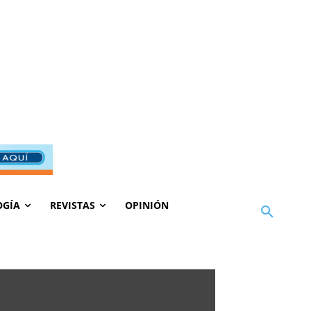
OGÍA
REVISTAS
OPINIÓN