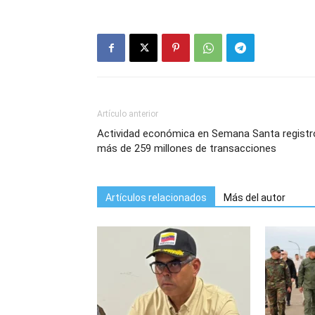
Artículo anterior
Actividad económica en Semana Santa registr
más de 259 millones de transacciones
Artículos relacionados
Más del autor