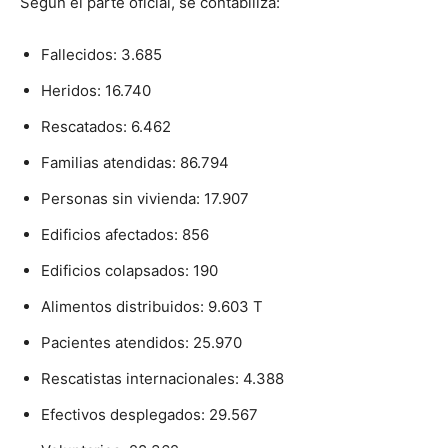
Según el parte oficial, se contabiliza:
Fallecidos: 3.685
Heridos: 16.740
Rescatados: 6.462
Familias atendidas: 86.794
Personas sin vivienda: 17.907
Edificios afectados: 856
Edificios colapsados: 190
Alimentos distribuidos: 9.603 T
Pacientes atendidos: 25.970
Rescatistas internacionales: 4.388
Efectivos desplegados: 29.567