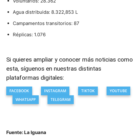
Voluntarios: 28.362
Agua distribuida: 8.322,853 L
Campamentos transitorios: 87
Réplicas: 1.076
Si quieres ampliar y conocer más noticias como
esta, síguenos en nuestras distintas
plataformas digitales:
FACEBOOK
INSTAGRAM
TIKTOK
YOUTUBE
WHATSAPP
TELEGRAM
Fuente: La Iguana