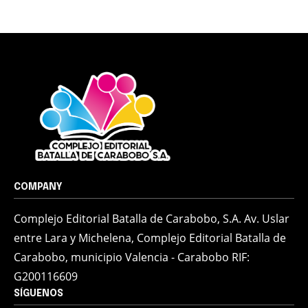
COMPANY
Complejo Editorial Batalla de Carabobo, S.A. Av. Uslar
entre Lara y Michelena, Complejo Editorial Batalla de
Carabobo, municipio Valencia - Carabobo RIF:
G200116609
SÍGUENOS