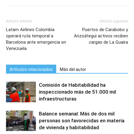
Artículo anterior
Artículo siguiente
Latam Airlines Colombia
Puertos de Carabobo y
operará ruta temporal a
Anzoátegui activos reciben
Barcelona ante emergencia en
cargas de La Guaira
Venezuela
Artículos relacionados
Más del autor
Comisión de Habitabilidad ha
inspeccionado más de 51.000 mil
infraestructuras
Balance semanal: Más de dos mil
personas son favorecidas en materia
de vivienda y habitabilidad