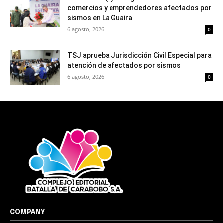
comercios y emprendedores afectados por
sismos en La Guaira
6 agosto, 2026
0
TSJ aprueba Jurisdicción Civil Especial para
atención de afectados por sismos
6 agosto, 2026
0
COMPANY