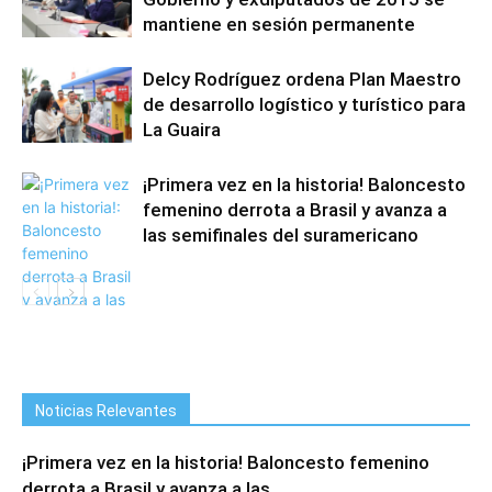
mantiene en sesión permanente
Delcy Rodríguez ordena Plan Maestro
de desarrollo logístico y turístico para
La Guaira
¡Primera vez en la historia! Baloncesto
femenino derrota a Brasil y avanza a
las semifinales del suramericano
Noticias Relevantes
¡Primera vez en la historia! Baloncesto femenino
derrota a Brasil y avanza a las...