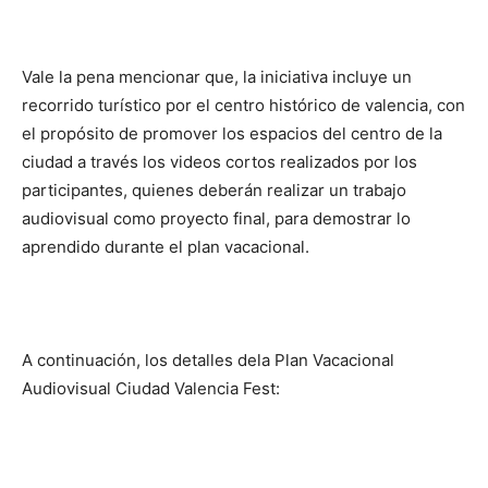
Vale la pena mencionar que, la iniciativa incluye un
recorrido turístico por el centro histórico de valencia, con
el propósito de promover los espacios del centro de la
ciudad a través los videos cortos realizados por los
participantes, quienes deberán realizar un trabajo
audiovisual como proyecto final, para demostrar lo
aprendido durante el plan vacacional.
A continuación, los detalles dela Plan Vacacional
Audiovisual Ciudad Valencia Fest: