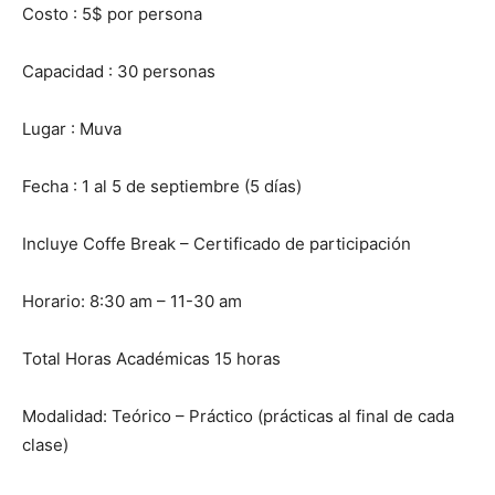
Costo : 5$ por persona
Capacidad : 30 personas
Lugar : Muva
Fecha : 1 al 5 de septiembre (5 días)
Incluye Coffe Break – Certificado de participación
Horario: 8:30 am – 11-30 am
Total Horas Académicas 15 horas
Modalidad: Teórico – Práctico (prácticas al final de cada
clase)