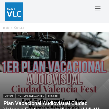
Inicio
Cultura
Cultura
NOTICIAS RELEVANTES
principal
Plan Vacacional Audiovisual Ciudad