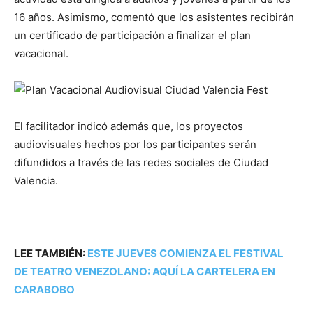
16 años. Asimismo, comentó que los asistentes recibirán
un certificado de participación a finalizar el plan
vacacional.
El facilitador indicó además que, los proyectos
audiovisuales hechos por los participantes serán
difundidos a través de las redes sociales de Ciudad
Valencia.
LEE TAMBIÉN:
ESTE JUEVES COMIENZA EL FESTIVAL
DE TEATRO VENEZOLANO: AQUÍ LA CARTELERA EN
CARABOBO